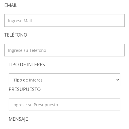
EMAIL
TELÉFONO
TIPO DE INTERES
PRESUPUESTO
MENSAJE