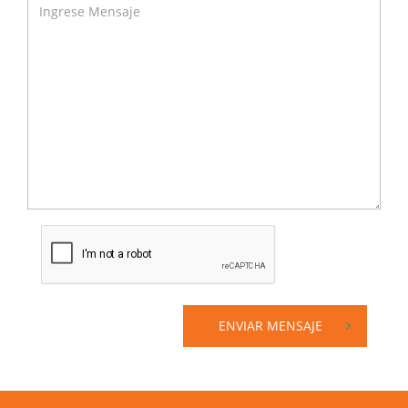
ENVIAR MENSAJE