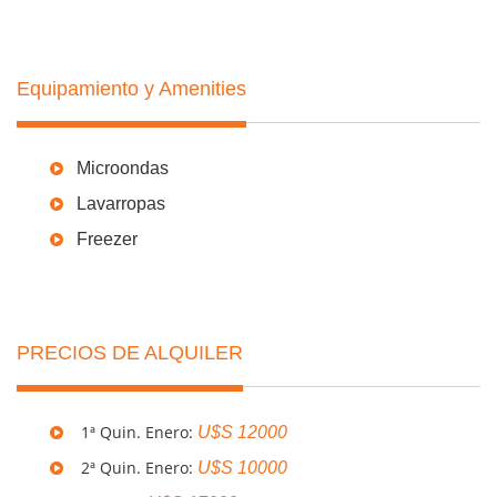
Equipamiento y Amenities
Microondas
Lavarropas
Freezer
PRECIOS DE ALQUILER
1ª Quin. Enero:
U$S 12000
2ª Quin. Enero:
U$S 10000