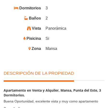
Dormitorios
3
Baños
2
Vista
Panorámica
Pisicina
Si
Zona
Mansa
DESCRIPCIÓN DE LA PROPIEDAD
Apartamento en Venta y Alquiler, Mansa, Punta del Este, 3
Dormitorios.
Buena Oportunidad, excelente vista y muy como apartamento