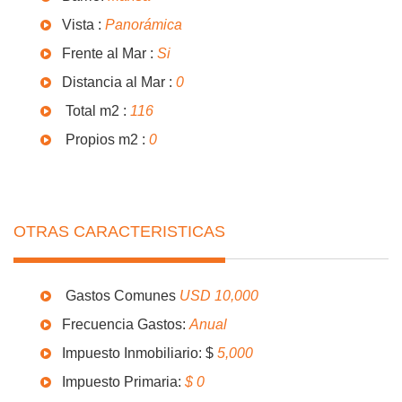
Vista :
Panorámica
Frente al Mar :
Si
Distancia al Mar :
0
Total m2 :
116
Propios m2 :
0
OTRAS CARACTERISTICAS
Gastos Comunes
USD 10,000
Frecuencia Gastos:
Anual
Impuesto Inmobiliario: $
5,000
Impuesto Primaria:
$ 0