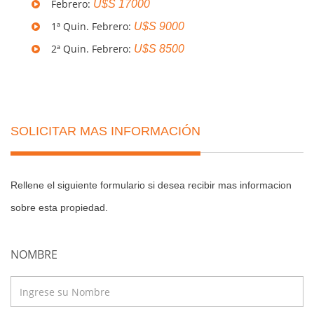
Febrero:
U$S 17000
1ª Quin. Febrero:
U$S 9000
2ª Quin. Febrero:
U$S 8500
SOLICITAR MAS INFORMACIÓN
Rellene el siguiente formulario si desea recibir mas informacion
sobre esta propiedad.
NOMBRE