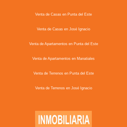
Venta de Casas en Punta del Este
Venta de Casas en José Ignacio
Venta de Apartamentos en Punta del Este
Venta de Apartamentos en Manatiales
Venta de Terrenos en Punta del Este
Venta de Terrenos en José Ignacio