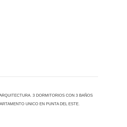
 ARQUITECTURA. 3 DORMITORIOS CON 3 BAÑOS
PARTAMENTO UNICO EN PUNTA DEL ESTE.