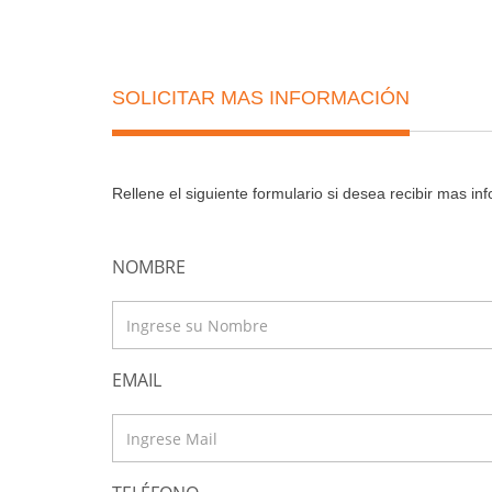
SOLICITAR MAS INFORMACIÓN
Rellene el siguiente formulario si desea recibir mas i
NOMBRE
EMAIL