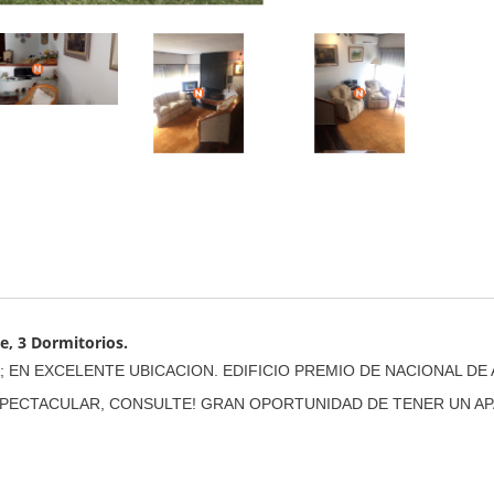
e, 3 Dormitorios.
 EN EXCELENTE UBICACION. EDIFICIO PREMIO DE NACIONAL DE
ESPECTACULAR, CONSULTE! GRAN OPORTUNIDAD DE TENER UN A