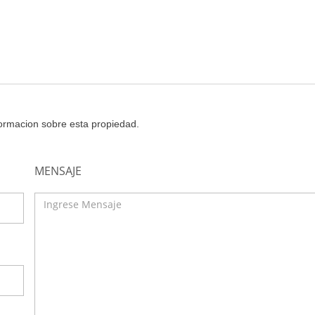
nformacion sobre esta propiedad.
MENSAJE