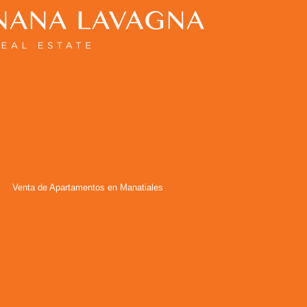
Venta de Apartamentos en Manatiales