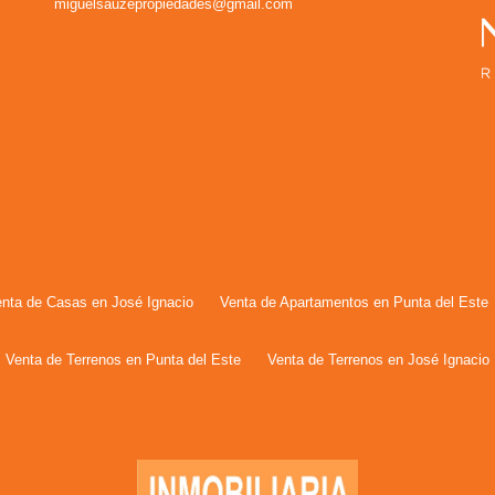
miguelsauzepropiedades@gmail.com
nta de Casas en José Ignacio
Venta de Apartamentos en Punta del Este
Venta de Terrenos en Punta del Este
Venta de Terrenos en José Ignacio