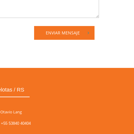
ENVIAR MENSAJE
lotas / RS
Otavio Lang
+55 53840 40404