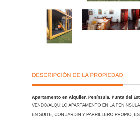
DESCRIPCIÓN DE LA PROPIEDAD
Apartamento en Alquiler, Península, Punta del Est
VENDO/ALQUILO APARTAMENTO EN LA PENINSULA;
EN SUITE, CON JARDIN Y PARRILLERO PROPIO, 