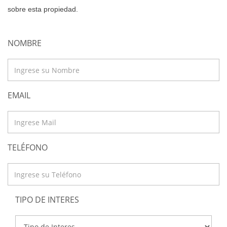
sobre esta propiedad.
NOMBRE
EMAIL
TELÉFONO
TIPO DE INTERES