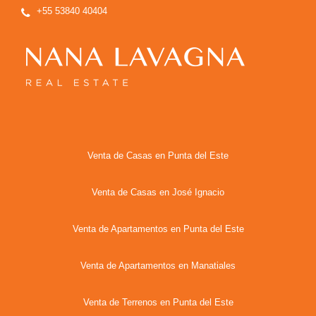
+55 53840 40404
Venta de Casas en Punta del Este
Venta de Casas en José Ignacio
Venta de Apartamentos en Punta del Este
Venta de Apartamentos en Manatiales
Venta de Terrenos en Punta del Este