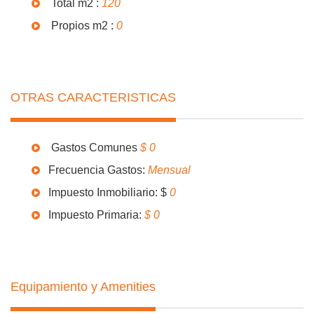
Total m2 :
120
Propios m2 :
0
OTRAS CARACTERISTICAS
Gastos Comunes
$ 0
Frecuencia Gastos:
Mensual
Impuesto Inmobiliario: $
0
Impuesto Primaria:
$ 0
Equipamiento y Amenities