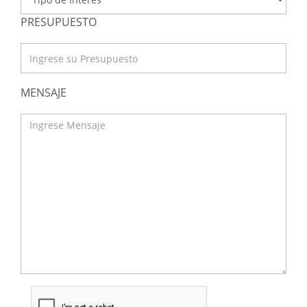
PRESUPUESTO
MENSAJE