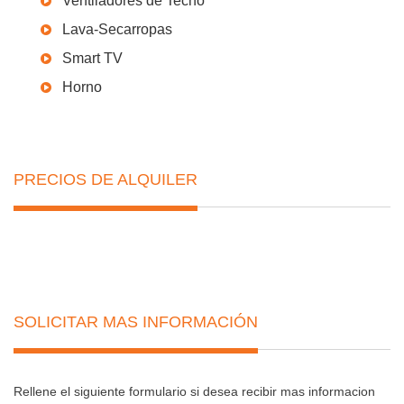
Ventiladores de Techo
Lava-Secarropas
Smart TV
Horno
PRECIOS DE ALQUILER
SOLICITAR MAS INFORMACIÓN
Rellene el siguiente formulario si desea recibir mas informacion