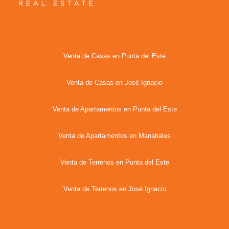
Venta de Casas en Punta del Este
Venta de Casas en José Ignacio
Venta de Apartamentos en Punta del Este
Venta de Apartamentos en Manatiales
Venta de Terrenos en Punta del Este
Venta de Terrenos en José Ignacio