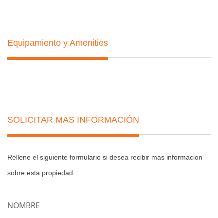
Equipamiento y Amenities
SOLICITAR MAS INFORMACIÓN
Rellene el siguiente formulario si desea recibir mas informacion
sobre esta propiedad.
NOMBRE