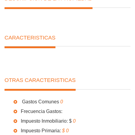
CARACTERISTICAS
OTRAS CARACTERISTICAS
Gastos Comunes
0
Frecuencia Gastos:
Impuesto Inmobiliario: $
0
Impuesto Primaria:
$ 0