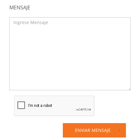
MENSAJE
ENVIAR MENSAJE