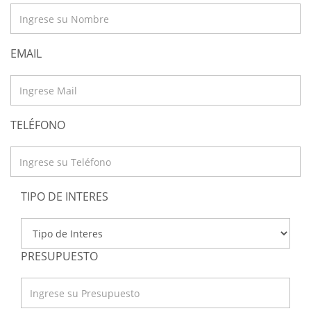
EMAIL
TELÉFONO
TIPO DE INTERES
PRESUPUESTO