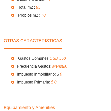
Total m2 :
85
Propios m2 :
70
OTRAS CARACTERISTICAS
Gastos Comunes
USD 550
Frecuencia Gastos:
Mensual
Impuesto Inmobiliario: $
0
Impuesto Primaria:
$ 0
Equipamiento y Amenities