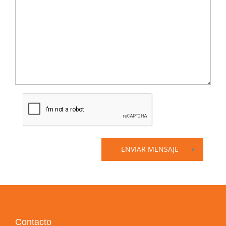
ENVIAR MENSAJE
Contacto