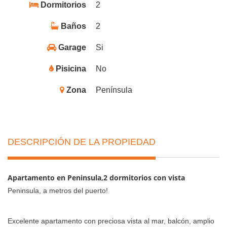
Dormitorios
2
Baños
2
Garage
Si
Pisicina
No
Zona
Península
DESCRIPCIÓN DE LA PROPIEDAD
Apartamento en Peninsula,2 dormitorios con vista
Peninsula, a metros del puerto!
Excelente apartamento con preciosa vista al mar, balcón, amplio