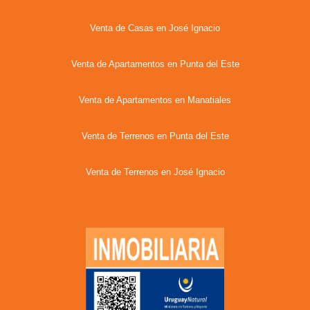
Venta de Casas en José Ignacio
Venta de Apartamentos en Punta del Este
Venta de Apartamentos en Manatiales
Venta de Terrenos en Punta del Este
Venta de Terrenos en José Ignacio