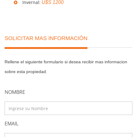
Invernal:
U$S 1200
SOLICITAR MAS INFORMACIÓN
Rellene el siguiente formulario si desea recibir mas informacion
sobre esta propiedad.
NOMBRE
EMAIL