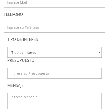
TELÉFONO
TIPO DE INTERES
PRESUPUESTO
MENSAJE