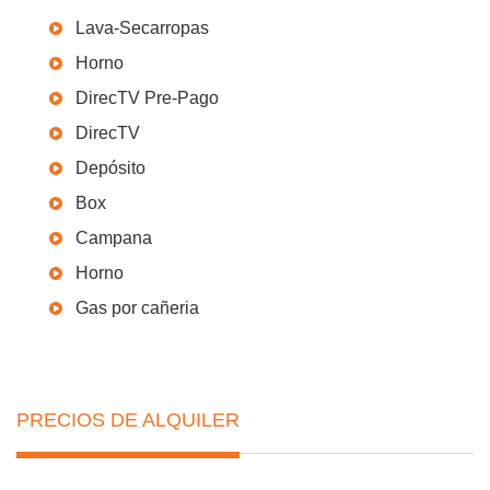
Lava-Secarropas
Horno
DirecTV Pre-Pago
DirecTV
Depósito
Box
Campana
Horno
Gas por cañeria
PRECIOS DE ALQUILER