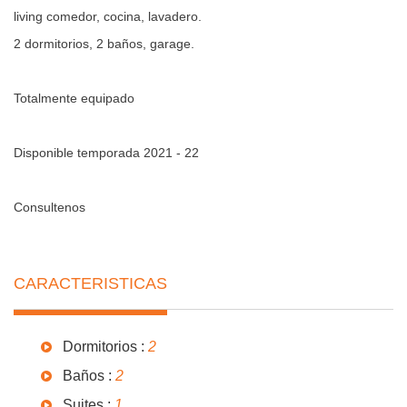
living comedor, cocina, lavadero.
2 dormitorios, 2 baños, garage.
Totalmente equipado
Disponible temporada 2021 - 22
Consultenos
CARACTERISTICAS
Dormitorios :
2
Baños :
2
Suites :
1