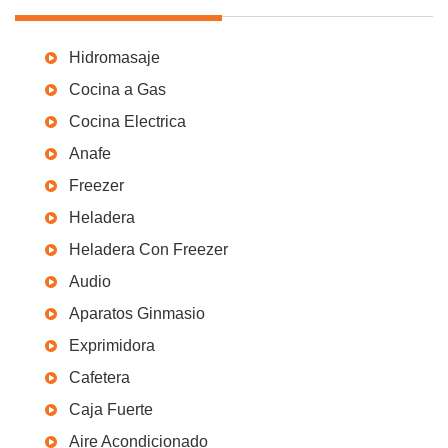
Hidromasaje
Cocina a Gas
Cocina Electrica
Anafe
Freezer
Heladera
Heladera Con Freezer
Audio
Aparatos Ginmasio
Exprimidora
Cafetera
Caja Fuerte
Aire Acondicionado