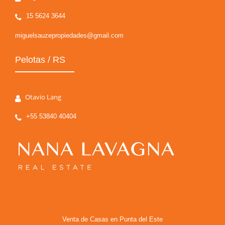
15 5624 3644
miguelsauzepropiedades@gmail.com
Pelotas / RS
Otavio Lang
+55 53840 40404
Venta de Casas en Punta del Este