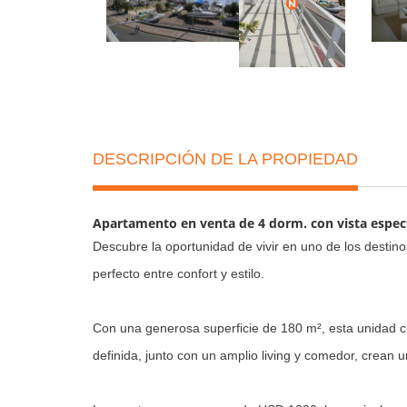
DESCRIPCIÓN DE LA PROPIEDAD
Apartamento en venta de 4 dorm. con vista espect
Descubre la oportunidad de vivir en uno de los destino
perfecto entre confort y estilo.
Con una generosa superficie de 180 m², esta unidad cu
definida, junto con un amplio living y comedor, crean 