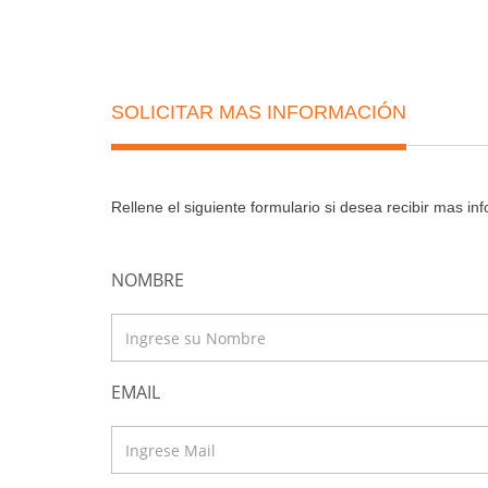
SOLICITAR MAS INFORMACIÓN
Rellene el siguiente formulario si desea recibir mas i
NOMBRE
EMAIL