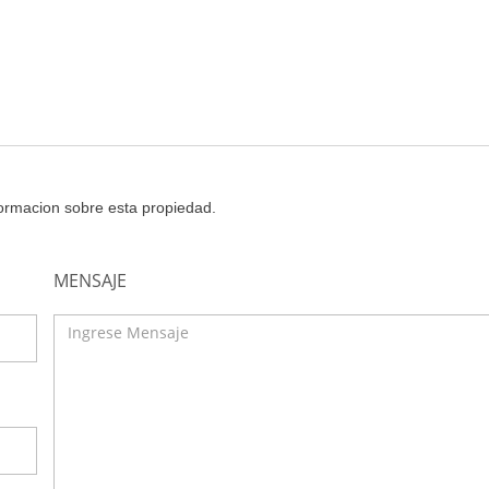
nformacion sobre esta propiedad.
MENSAJE