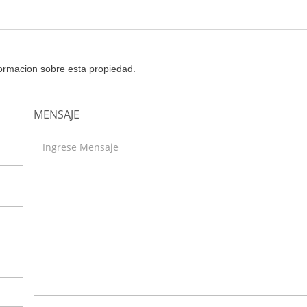
nformacion sobre esta propiedad.
MENSAJE