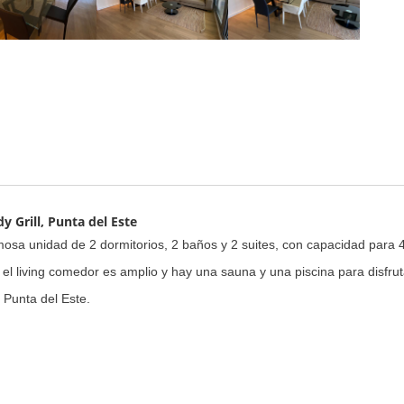
 Grill, Punta del Este
rmosa unidad de 2 dormitorios, 2 baños y 2 suites, con capacidad para 
da, el living comedor es amplio y hay una sauna y una piscina para disf
 Punta del Este.