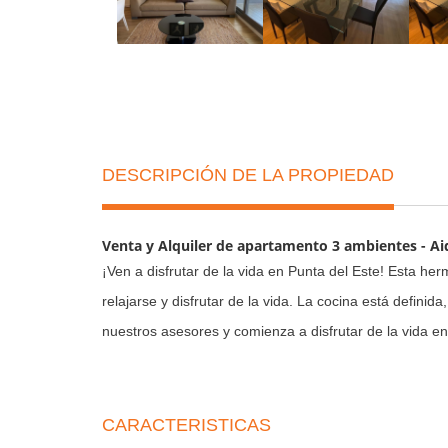
DESCRIPCIÓN DE LA PROPIEDAD
Venta y Alquiler de apartamento 3 ambientes - Aidy
¡Ven a disfrutar de la vida en Punta del Este! Esta he
relajarse y disfrutar de la vida. La cocina está defini
nuestros asesores y comienza a disfrutar de la vida en
CARACTERISTICAS