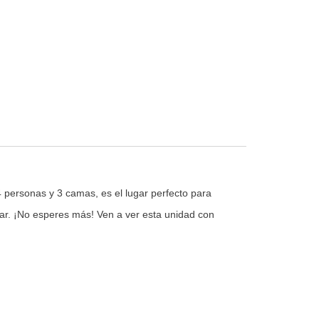
4 personas y 3 camas, es el lugar perfecto para
rutar. ¡No esperes más! Ven a ver esta unidad con