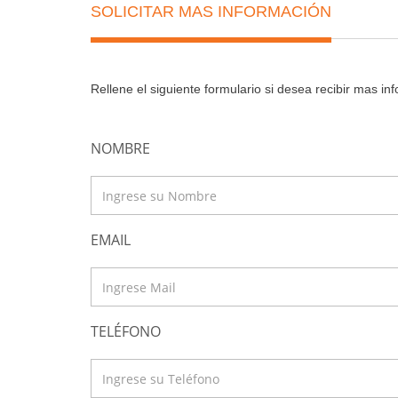
SOLICITAR MAS INFORMACIÓN
Rellene el siguiente formulario si desea recibir mas i
NOMBRE
EMAIL
TELÉFONO