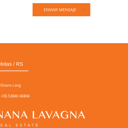
ENVIAR MENSAJE
lotas / RS
Otavio Lang
+55 53840 40404