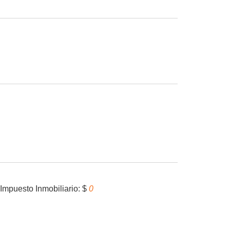
Impuesto Inmobiliario: $
0