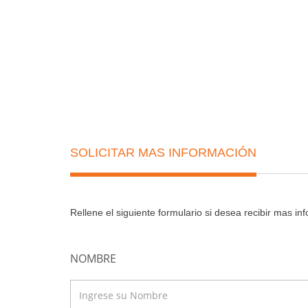
Equipamiento y Amenities
SOLICITAR MAS INFORMACIÓN
Rellene el siguiente formulario si desea recibir mas i
NOMBRE