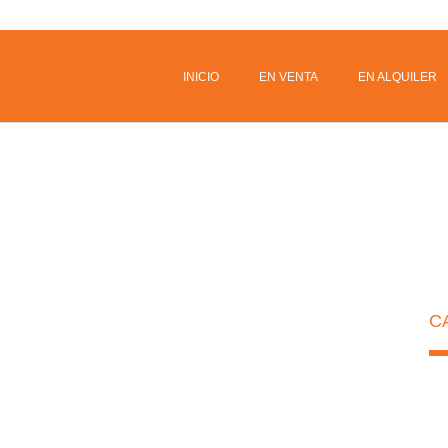
INICIO
EN VENTA
EN ALQUILER
C