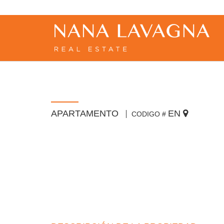
APARTAMENTO
EN
CODIGO #