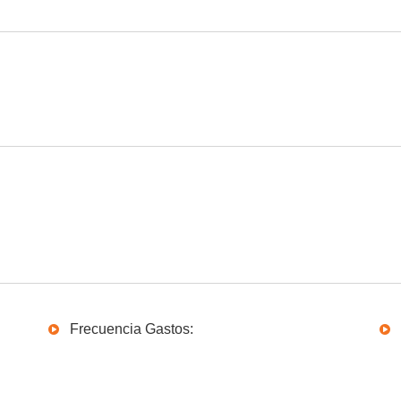
Frecuencia Gastos: