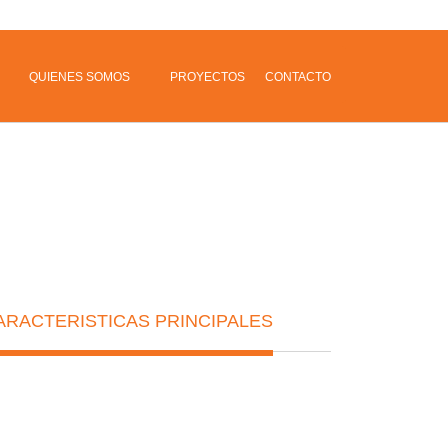
QUIENES SOMOS
PROYECTOS
CONTACTO
ARACTERISTICAS PRINCIPALES