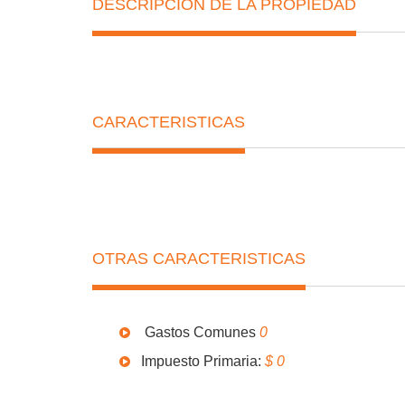
DESCRIPCIÓN DE LA PROPIEDAD
CARACTERISTICAS
OTRAS CARACTERISTICAS
Gastos Comunes
0
Impuesto Primaria:
$ 0