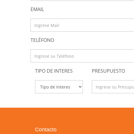
EMAIL
TELÉFONO
TIPO DE INTERES
PRESUPUESTO
Contacto