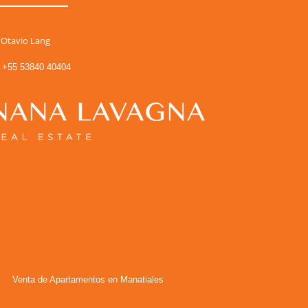
Otavio Lang
+55 53840 40404
Venta de Apartamentos en Manatiales