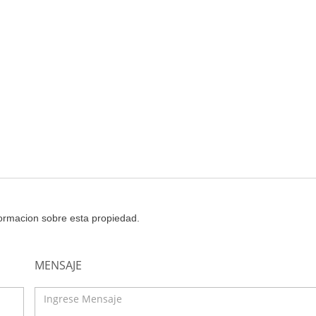
nformacion sobre esta propiedad.
MENSAJE