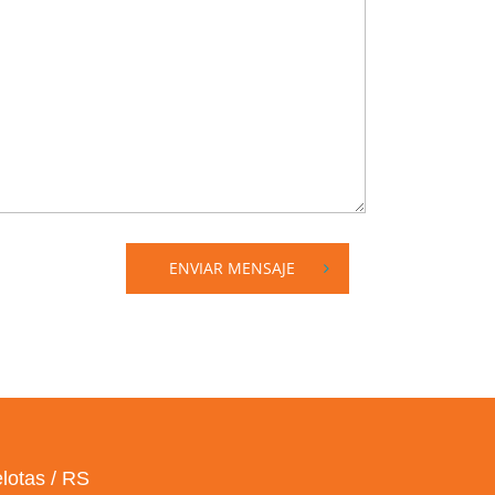
ENVIAR MENSAJE
lotas / RS