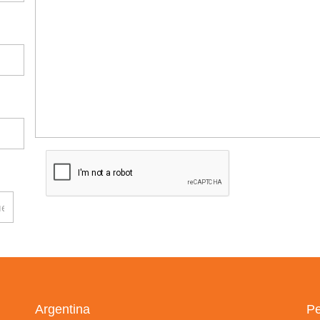
Argentina
Pe