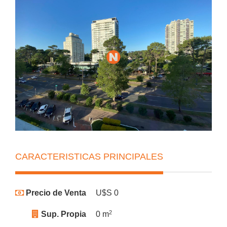
CARACTERISTICAS PRINCIPALES
Precio de Venta
U$S 0
2
Sup. Propia
0 m