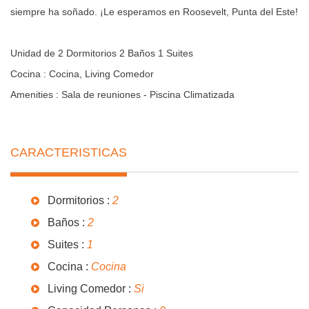
siempre ha soñado. ¡Le esperamos en Roosevelt, Punta del Este!
Unidad de 2 Dormitorios 2 Baños 1 Suites
Cocina : Cocina, Living Comedor
Amenities : Sala de reuniones - Piscina Climatizada
CARACTERISTICAS
Dormitorios :
2
Baños :
2
Suites :
1
Cocina :
Cocina
Living Comedor :
Si