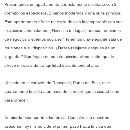
Presentamos un apartamento perfectamente diseñado con 2
dormitorios espaciosos, 2 baños modernos y una suite principal
Este apartamento ofrece un estilo de vida incomparable con sus
exclusivas amenidades. ¿Necesita un lugar para sus reuniones
de negocios o eventos sociales? Tenemos una elegante sala de
reuniones a su disposición. ¿Desea relajarse después de un
largo día? Sumérjase en nuestra piscina climatizada, que le
ofrece un oasis de tranquilidad durante todo el año.
Ubicado en el corazón de Roosevelt, Punta del Este, este
apartamento le sitúa a un paso de lo mejor que la ciudad tiene
para ofrecer.
No pierda esta oportunidad única. Consulte con nuestros
asesores hoy mismo y dé el primer paso hacia la vida que