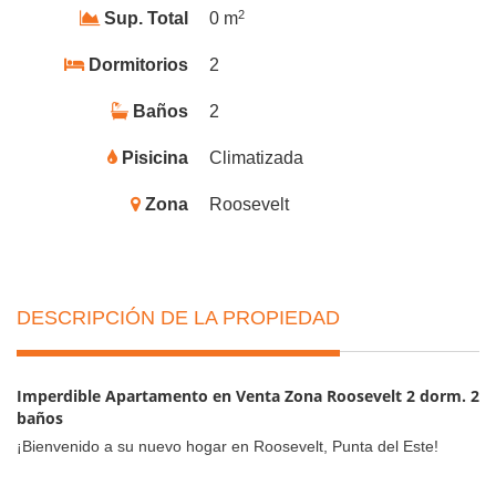
2
Sup. Total
0 m
Dormitorios
2
Baños
2
Pisicina
Climatizada
Zona
Roosevelt
DESCRIPCIÓN DE LA PROPIEDAD
Imperdible Apartamento en Venta Zona Roosevelt 2 dorm. 2
baños
¡Bienvenido a su nuevo hogar en Roosevelt, Punta del Este!