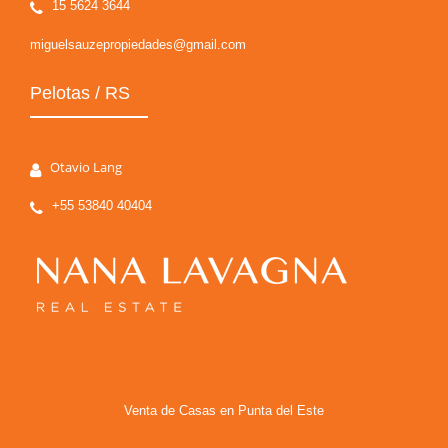
15 5624 3644
miguelsauzepropiedades@gmail.com
Pelotas / RS
Otavio Lang
+55 53840 40404
Venta de Casas en Punta del Este