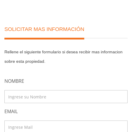
SOLICITAR MAS INFORMACIÓN
Rellene el siguiente formulario si desea recibir mas informacion
sobre esta propiedad.
NOMBRE
EMAIL