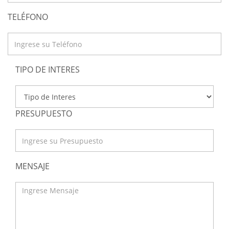
TELÉFONO
TIPO DE INTERES
PRESUPUESTO
MENSAJE