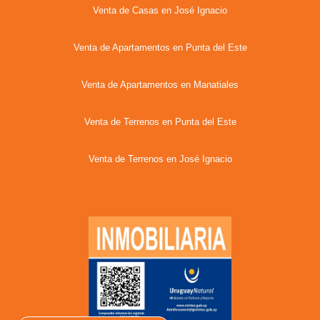
Venta de Casas en José Ignacio
Venta de Apartamentos en Punta del Este
Venta de Apartamentos en Manatiales
Venta de Terrenos en Punta del Este
Venta de Terrenos en José Ignacio