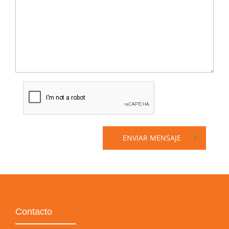
ENVIAR MENSAJE
Contacto