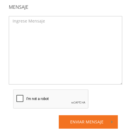
MENSAJE
ENVIAR MENSAJE