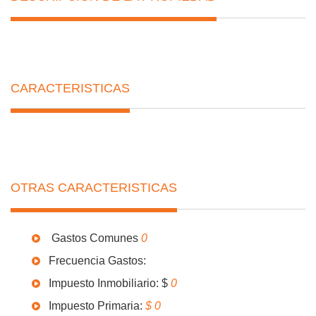
CARACTERISTICAS
OTRAS CARACTERISTICAS
Gastos Comunes
0
Frecuencia Gastos:
Impuesto Inmobiliario: $
0
Impuesto Primaria:
$ 0