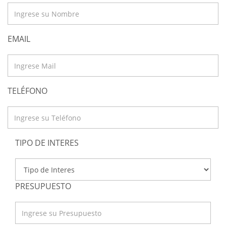
EMAIL
TELÉFONO
TIPO DE INTERES
PRESUPUESTO