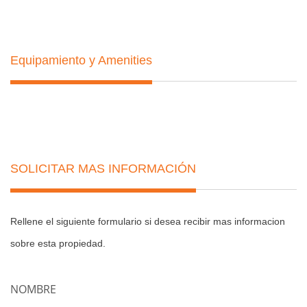
Equipamiento y Amenities
SOLICITAR MAS INFORMACIÓN
Rellene el siguiente formulario si desea recibir mas informacion
sobre esta propiedad.
NOMBRE