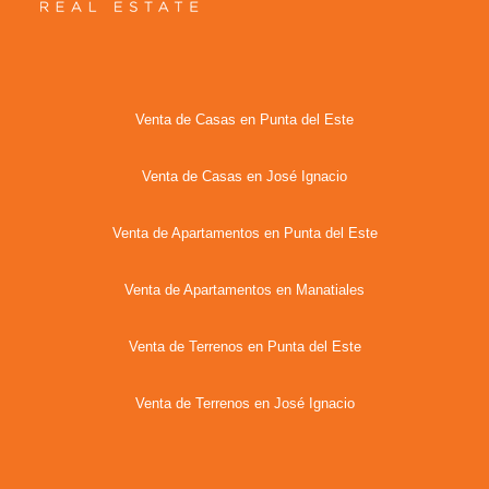
Venta de Casas en Punta del Este
Venta de Casas en José Ignacio
Venta de Apartamentos en Punta del Este
Venta de Apartamentos en Manatiales
Venta de Terrenos en Punta del Este
Venta de Terrenos en José Ignacio