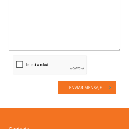
ENVIAR MENSAJE