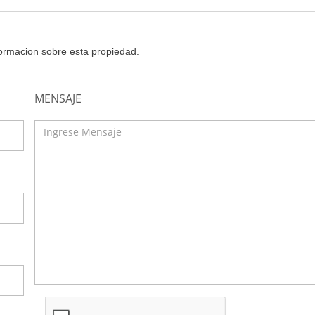
nformacion sobre esta propiedad.
MENSAJE