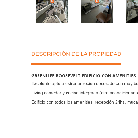
DESCRIPCIÓN DE LA PROPIEDAD
GREENLIFE ROOSEVELT EDIFICIO CON AMENITIES
Excelente apto a estrenar recién decorado con muy b
Living comedor y cocina integrada (aire acondicionado),
Edificio con todos los amenities: recepción 24hs, muca