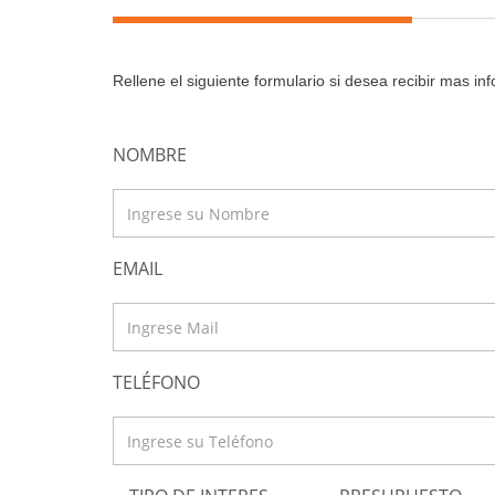
Rellene el siguiente formulario si desea recibir mas i
NOMBRE
EMAIL
TELÉFONO