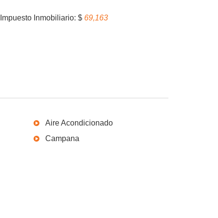
Impuesto Inmobiliario: $
69,163
Aire Acondicionado
Campana