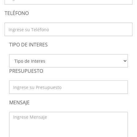
TELÉFONO
TIPO DE INTERES
PRESUPUESTO
MENSAJE