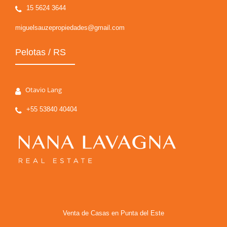
15 5624 3644
miguelsauzepropiedades@gmail.com
Pelotas / RS
Otavio Lang
+55 53840 40404
Venta de Casas en Punta del Este