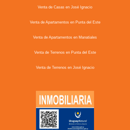
Venta de Casas en José Ignacio
Venta de Apartamentos en Punta del Este
Venta de Apartamentos en Manatiales
Venta de Terrenos en Punta del Este
Venta de Terrenos en José Ignacio