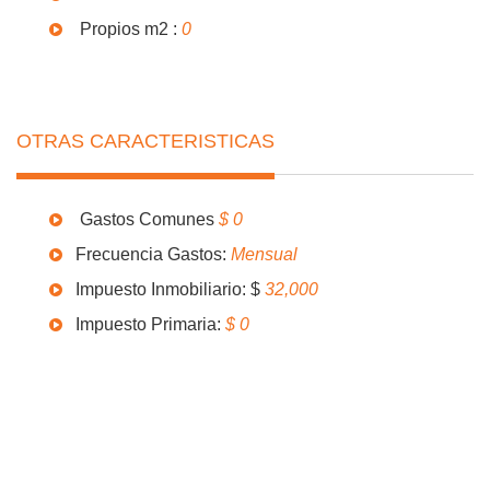
Propios m2 :
0
OTRAS CARACTERISTICAS
Gastos Comunes
$ 0
Frecuencia Gastos:
Mensual
Impuesto Inmobiliario: $
32,000
Impuesto Primaria:
$ 0
Equipamiento y Amenities