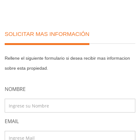
SOLICITAR MAS INFORMACIÓN
Rellene el siguiente formulario si desea recibir mas informacion
sobre esta propiedad.
NOMBRE
EMAIL