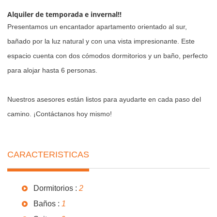
Alquiler de temporada e invernal!!
Presentamos un encantador apartamento orientado al sur,
bañado por la luz natural y con una vista impresionante. Este
espacio cuenta con dos cómodos dormitorios y un baño, perfecto
para alojar hasta 6 personas.
Nuestros asesores están listos para ayudarte en cada paso del
camino. ¡Contáctanos hoy mismo!
CARACTERISTICAS
Dormitorios :
2
Baños :
1