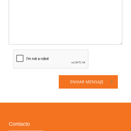
ENVIAR MENSAJE
Contacto