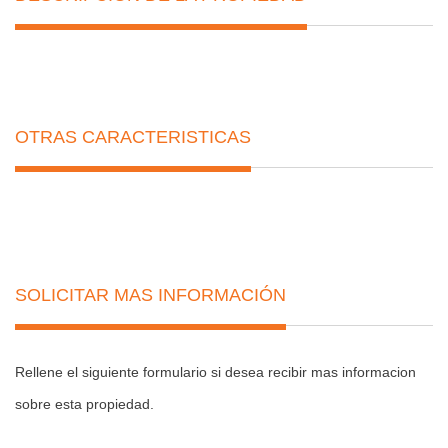
OTRAS CARACTERISTICAS
SOLICITAR MAS INFORMACIÓN
Rellene el siguiente formulario si desea recibir mas informacion
sobre esta propiedad.