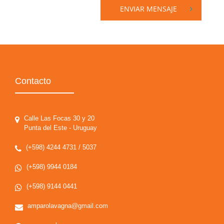
ENVIAR MENSAJE
Contacto
Calle Las Focas 30 y 20
Punta del Este - Uruguay
(+598) 4244 4731 / 5037
(+598) 9944 0184
(+598) 9144 0441
amparolavagna@gmail.com