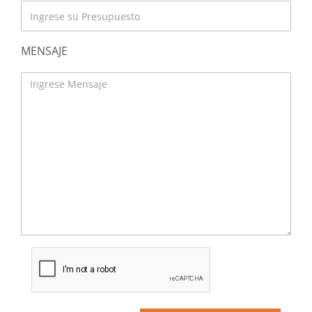
MENSAJE