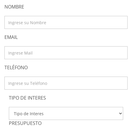
NOMBRE
EMAIL
TELÉFONO
TIPO DE INTERES
PRESUPUESTO