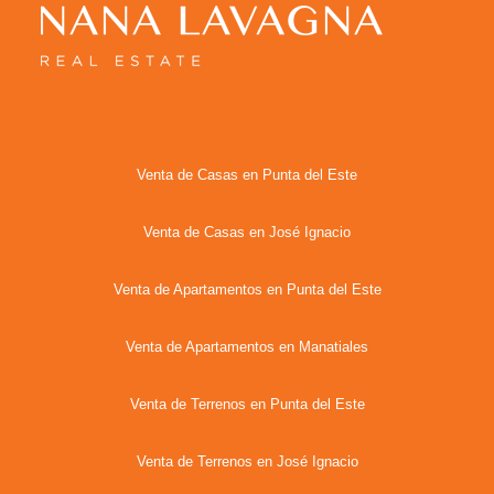
Venta de Casas en Punta del Este
Venta de Casas en José Ignacio
Venta de Apartamentos en Punta del Este
Venta de Apartamentos en Manatiales
Venta de Terrenos en Punta del Este
Venta de Terrenos en José Ignacio