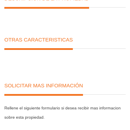
OTRAS CARACTERISTICAS
SOLICITAR MAS INFORMACIÓN
Rellene el siguiente formulario si desea recibir mas informacion
sobre esta propiedad.