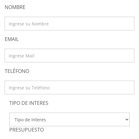
NOMBRE
EMAIL
TELÉFONO
TIPO DE INTERES
PRESUPUESTO