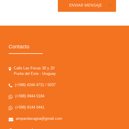
ENVIAR MENSAJE
Contacto
Calle Las Focas 30 y 20
Punta del Este - Uruguay
(+598) 4244 4731 / 5037
(+598) 9944 0184
(+598) 9144 0441
amparolavagna@gmail.com