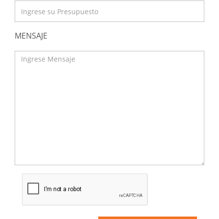
MENSAJE