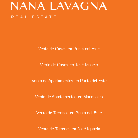
Venta de Casas en Punta del Este
Venta de Casas en José Ignacio
Venta de Apartamentos en Punta del Este
Venta de Apartamentos en Manatiales
Venta de Terrenos en Punta del Este
Venta de Terrenos en José Ignacio