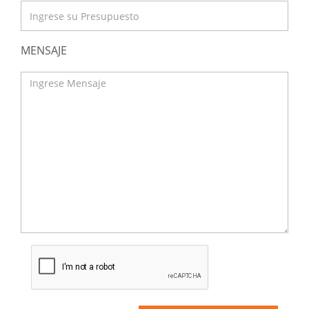
MENSAJE