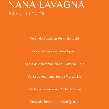
Venta de Casas en Punta del Este
Venta de Casas en José Ignacio
Venta de Apartamentos en Punta del Este
Venta de Apartamentos en Manatiales
Venta de Terrenos en Punta del Este
Venta de Terrenos en José Ignacio