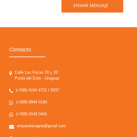
ENVIAR MENSAJE
Contacto
Calle Las Focas 30 y 20
Punta del Este - Uruguay
(+598) 4244 4731 / 5037
(+598) 9944 0184
(+598) 9144 0441
amparolavagna@gmail.com