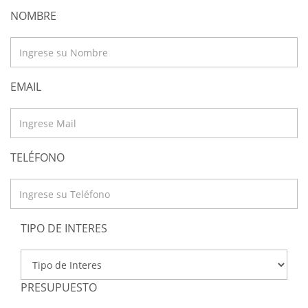
NOMBRE
EMAIL
TELÉFONO
TIPO DE INTERES
PRESUPUESTO