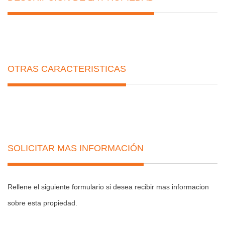
OTRAS CARACTERISTICAS
SOLICITAR MAS INFORMACIÓN
Rellene el siguiente formulario si desea recibir mas informacion
sobre esta propiedad.