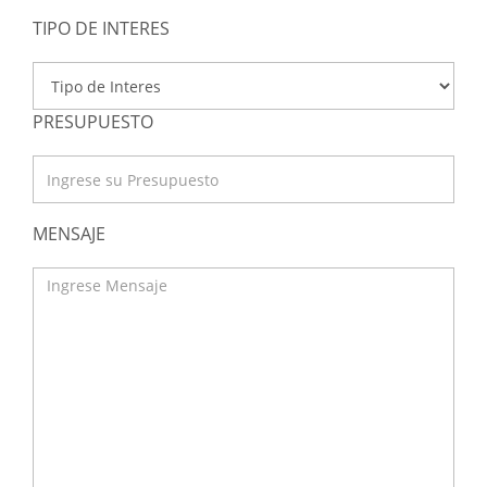
TIPO DE INTERES
PRESUPUESTO
MENSAJE