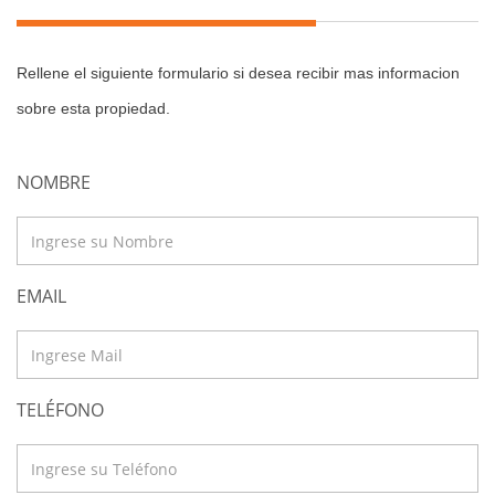
Rellene el siguiente formulario si desea recibir mas informacion
sobre esta propiedad.
NOMBRE
EMAIL
TELÉFONO