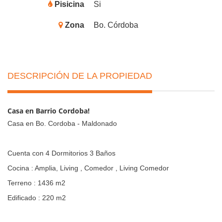
Pisicina
Si
Zona
Bo. Córdoba
DESCRIPCIÓN DE LA PROPIEDAD
Casa en Barrio Cordoba!
Casa en Bo. Cordoba - Maldonado
Cuenta con 4 Dormitorios 3 Baños
Cocina : Amplia, Living , Comedor , Living Comedor
Terreno : 1436 m2
Edificado : 220 m2