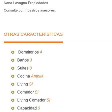
Nana Lavagna Propiedades
Consulte con nuestros asesores.
OTRAS CARACTERISTICAS
Dormitorios
4
Baños
3
Suites
0
Cocina
Amplia
Living
Si
Comedor
Si
Living Comedor
Si
Capacidad
0