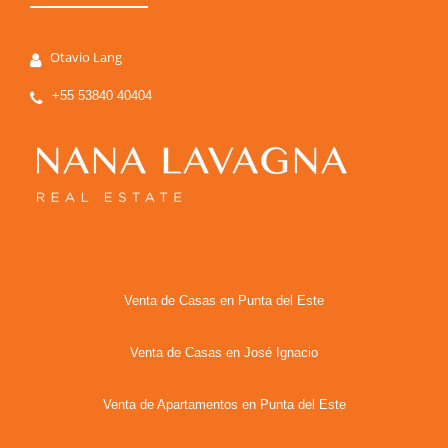
Otavio Lang
+55 53840 40404
Venta de Casas en Punta del Este
Venta de Casas en José Ignacio
Venta de Apartamentos en Punta del Este