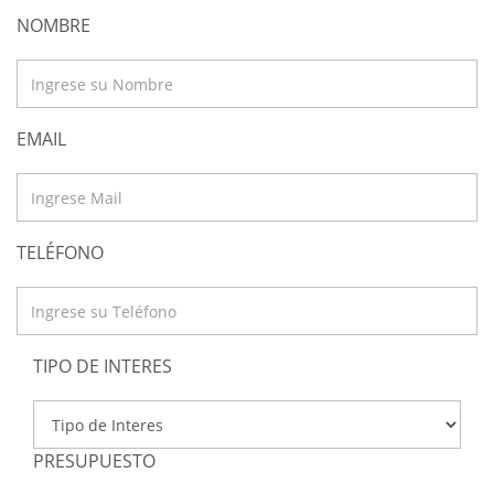
NOMBRE
EMAIL
TELÉFONO
TIPO DE INTERES
PRESUPUESTO