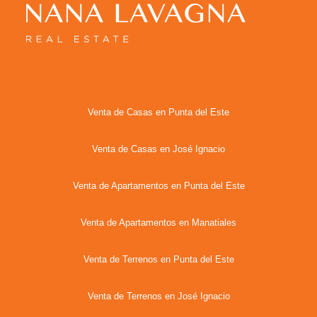
Venta de Casas en Punta del Este
Venta de Casas en José Ignacio
Venta de Apartamentos en Punta del Este
Venta de Apartamentos en Manatiales
Venta de Terrenos en Punta del Este
Venta de Terrenos en José Ignacio