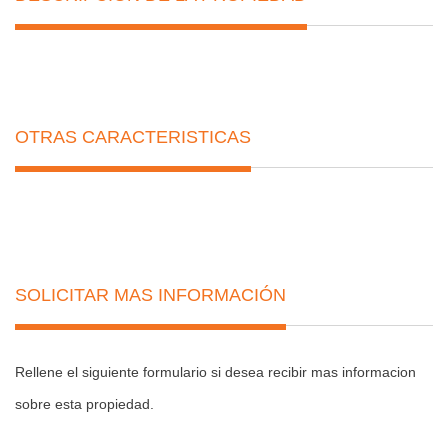
OTRAS CARACTERISTICAS
SOLICITAR MAS INFORMACIÓN
Rellene el siguiente formulario si desea recibir mas informacion
sobre esta propiedad.