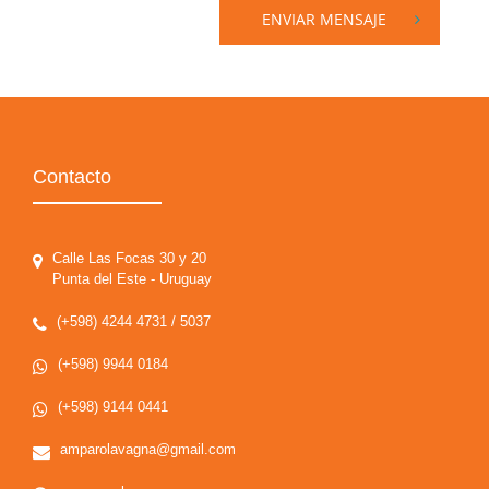
ENVIAR MENSAJE
Contacto
Calle Las Focas 30 y 20
Punta del Este - Uruguay
(+598) 4244 4731 / 5037
(+598) 9944 0184
(+598) 9144 0441
amparolavagna@gmail.com