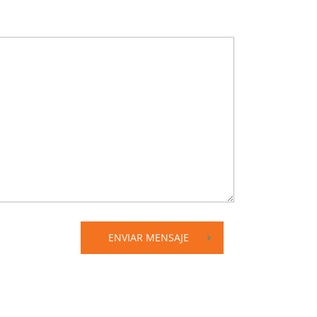
ENVIAR MENSAJE