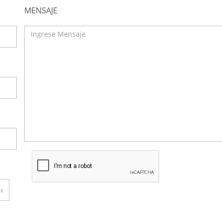
MENSAJE