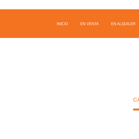
INICIO
EN VENTA
EN ALQUILER
C