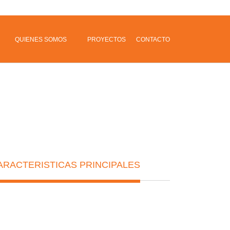
QUIENES SOMOS
PROYECTOS
CONTACTO
ARACTERISTICAS PRINCIPALES