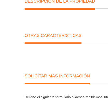
DESCRIPCIÓN DE LA PROPIEDAD
OTRAS CARACTERISTICAS
SOLICITAR MAS INFORMACIÓN
Rellene el siguiente formulario si desea recibir mas i