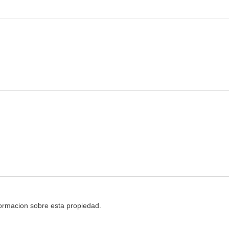
nformacion sobre esta propiedad.