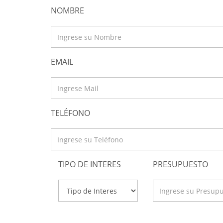
NOMBRE
EMAIL
TELÉFONO
TIPO DE INTERES
PRESUPUESTO