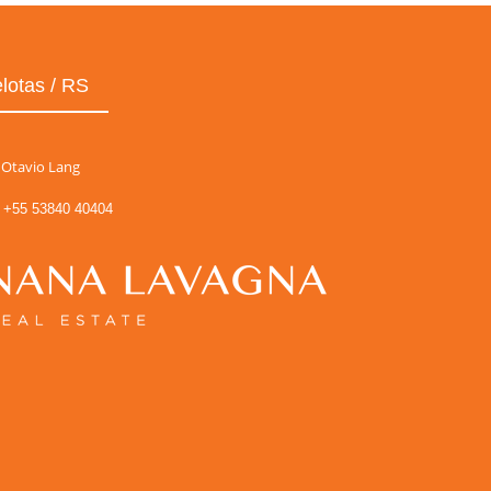
lotas / RS
Otavio Lang
+55 53840 40404