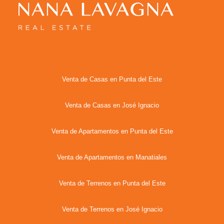
Venta de Casas en Punta del Este
Venta de Casas en José Ignacio
Venta de Apartamentos en Punta del Este
Venta de Apartamentos en Manatiales
Venta de Terrenos en Punta del Este
Venta de Terrenos en José Ignacio