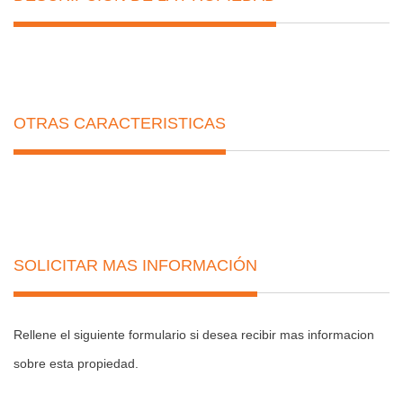
OTRAS CARACTERISTICAS
SOLICITAR MAS INFORMACIÓN
Rellene el siguiente formulario si desea recibir mas informacion
sobre esta propiedad.