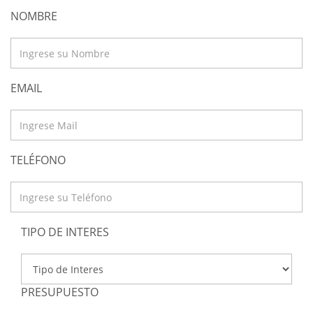
NOMBRE
EMAIL
TELÉFONO
TIPO DE INTERES
PRESUPUESTO