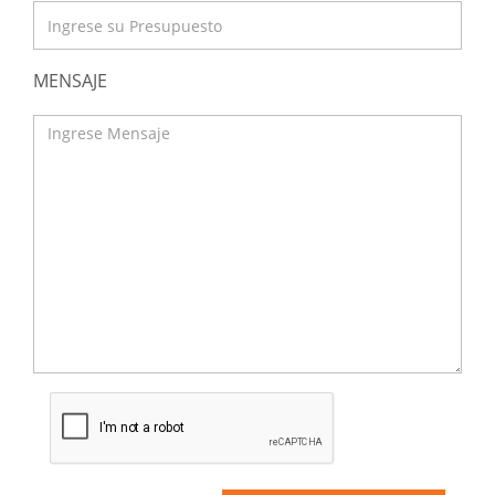
MENSAJE