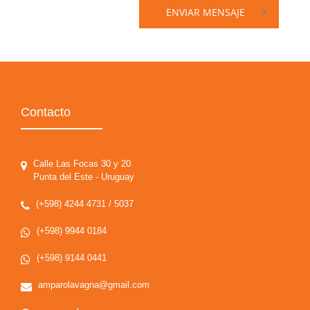
ENVIAR MENSAJE
Contacto
Calle Las Focas 30 y 20
Punta del Este - Uruguay
(+598) 4244 4731 / 5037
(+598) 9944 0184
(+598) 9144 0441
amparolavagna@gmail.com