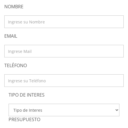
NOMBRE
EMAIL
TELÉFONO
TIPO DE INTERES
PRESUPUESTO