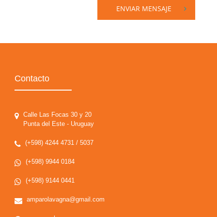
ENVIAR MENSAJE
Contacto
Calle Las Focas 30 y 20
Punta del Este - Uruguay
(+598) 4244 4731 / 5037
(+598) 9944 0184
(+598) 9144 0441
amparolavagna@gmail.com