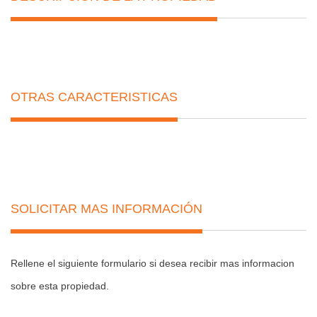
OTRAS CARACTERISTICAS
SOLICITAR MAS INFORMACIÓN
Rellene el siguiente formulario si desea recibir mas informacion
sobre esta propiedad.