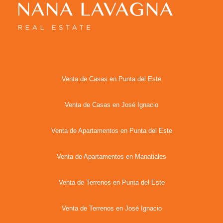
Venta de Casas en Punta del Este
Venta de Casas en José Ignacio
Venta de Apartamentos en Punta del Este
Venta de Apartamentos en Manatiales
Venta de Terrenos en Punta del Este
Venta de Terrenos en José Ignacio