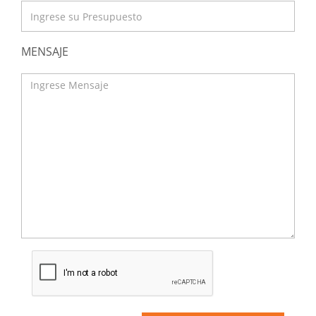
MENSAJE