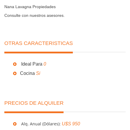
Nana Lavagna Propiedades
Consulte con nuestros asesores.
OTRAS CARACTERISTICAS
Ideal Para
0
Cocina
Si
PRECIOS DE ALQUILER
Alq. Anual (Dólares):
U$S 950