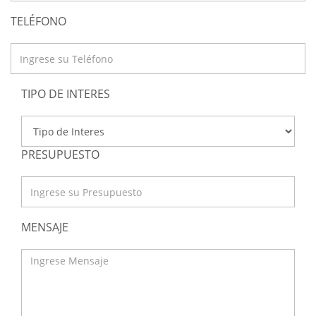
TELÉFONO
TIPO DE INTERES
PRESUPUESTO
MENSAJE