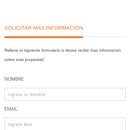
SOLICITAR MAS INFORMACIÓN
Rellene el siguiente formulario si desea recibir mas informacion
sobre esta propiedad.
NOMBRE
EMAIL