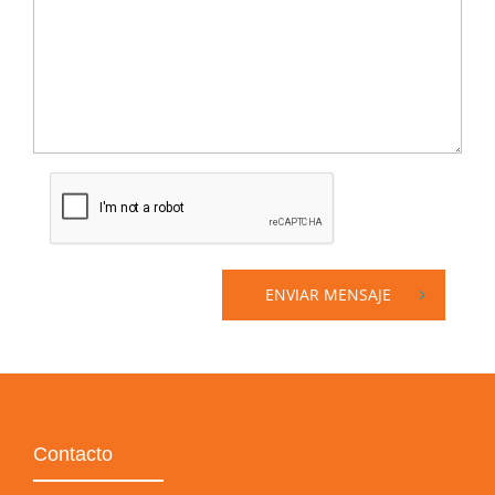
ENVIAR MENSAJE
Contacto