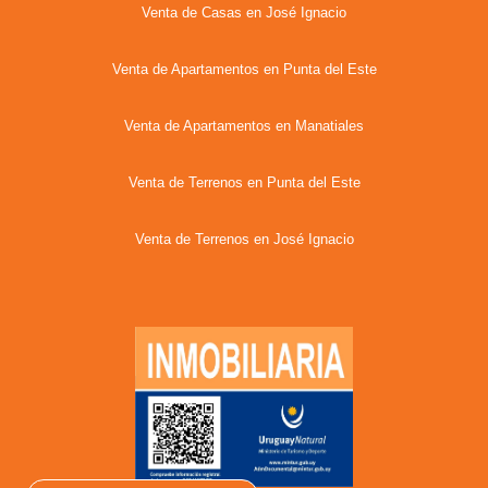
Venta de Casas en José Ignacio
Venta de Apartamentos en Punta del Este
Venta de Apartamentos en Manatiales
Venta de Terrenos en Punta del Este
Venta de Terrenos en José Ignacio