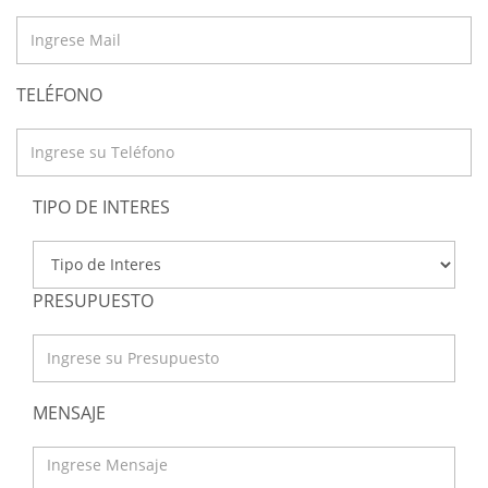
TELÉFONO
TIPO DE INTERES
PRESUPUESTO
MENSAJE