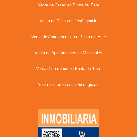
Venta de Casas en Punta del Este
Venta de Casas en José Ignacio
Venta de Apartamentos en Punta del Este
Venta de Apartamentos en Manatiales
Venta de Terrenos en Punta del Este
Venta de Terrenos en José Ignacio