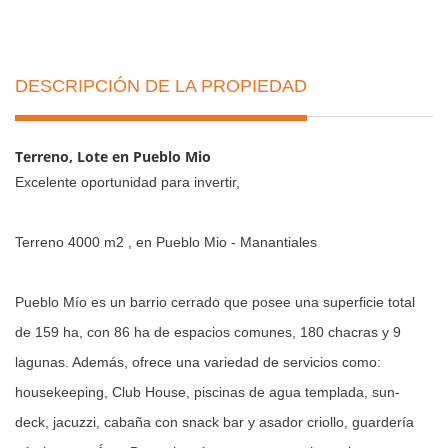
DESCRIPCIÓN DE LA PROPIEDAD
Terreno, Lote en Pueblo Mio
Excelente oportunidad para invertir,
Terreno 4000 m2 , en Pueblo Mio - Manantiales
Pueblo Mío es un barrio cerrado que posee una superficie total
de 159 ha, con 86 ha de espacios comunes, 180 chacras y 9
lagunas. Además, ofrece una variedad de servicios como:
housekeeping, Club House, piscinas de agua templada, sun-
deck, jacuzzi, cabaña con snack bar y asador criollo, guardería