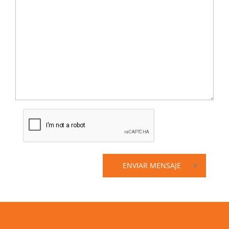
ENVIAR MENSAJE