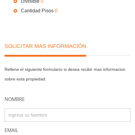
Divisible
0
Cantidad Pisos
0
SOLICITAR MAS INFORMACIÓN
Rellene el siguiente formulario si desea recibir mas informacion
sobre esta propiedad.
NOMBRE
EMAIL