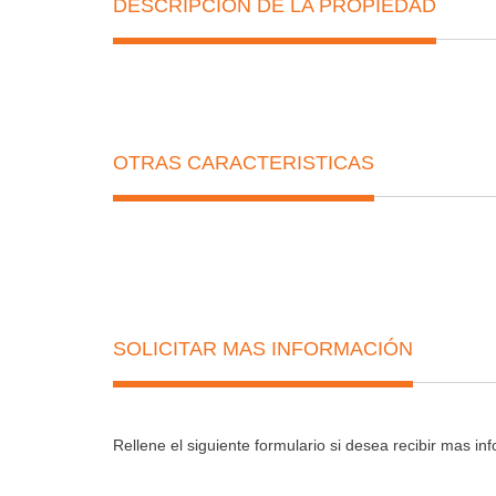
DESCRIPCIÓN DE LA PROPIEDAD
OTRAS CARACTERISTICAS
SOLICITAR MAS INFORMACIÓN
Rellene el siguiente formulario si desea recibir mas i