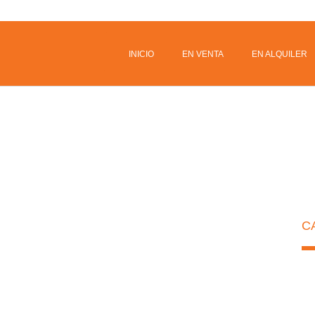
INICIO
EN VENTA
EN ALQUILER
C