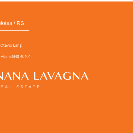
lotas / RS
Otavio Lang
+55 53840 40404