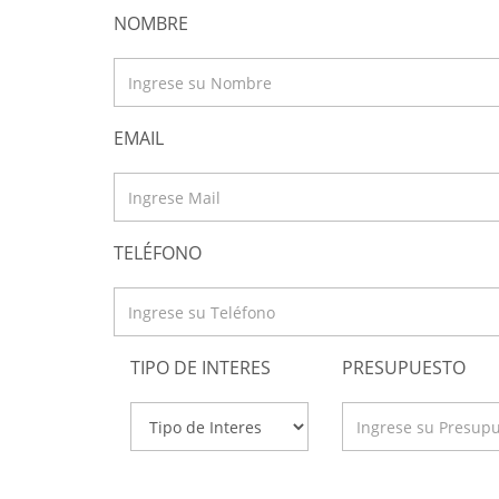
NOMBRE
EMAIL
TELÉFONO
TIPO DE INTERES
PRESUPUESTO