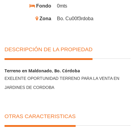
Fondo
0mts
Zona
Bo. Cu00f3rdoba
DESCRIPCIÓN DE LA PROPIEDAD
Terreno en Maldonado, Bo. Córdoba
EXELENTE OPORTUNIDAD TERRENO PARA LA VENTA EN
JARDINES DE CORDOBA
OTRAS CARACTERISTICAS