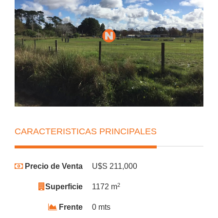
CARACTERISTICAS PRINCIPALES
Precio de Venta
U$S 211,000
2
Superficie
1172 m
Frente
0 mts