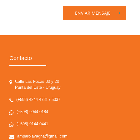
ENVIAR MENSAJE
Contacto
Calle Las Focas 30 y 20
Punta del Este - Uruguay
(+598) 4244 4731 / 5037
(+598) 9944 0184
(+598) 9144 0441
amparolavagna@gmail.com