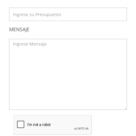
MENSAJE