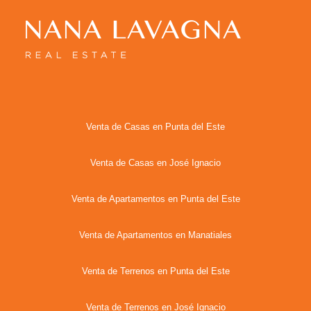
Venta de Casas en Punta del Este
Venta de Casas en José Ignacio
Venta de Apartamentos en Punta del Este
Venta de Apartamentos en Manatiales
Venta de Terrenos en Punta del Este
Venta de Terrenos en José Ignacio