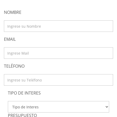
NOMBRE
EMAIL
TELÉFONO
TIPO DE INTERES
PRESUPUESTO