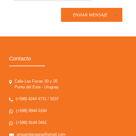
ENVIAR MENSAJE
Contacto
Calle Las Focas 30 y 20
Punta del Este - Uruguay
(+598) 4244 4731 / 5037
(+598) 9944 0184
(+598) 9144 0441
amparolavagna@gmail.com