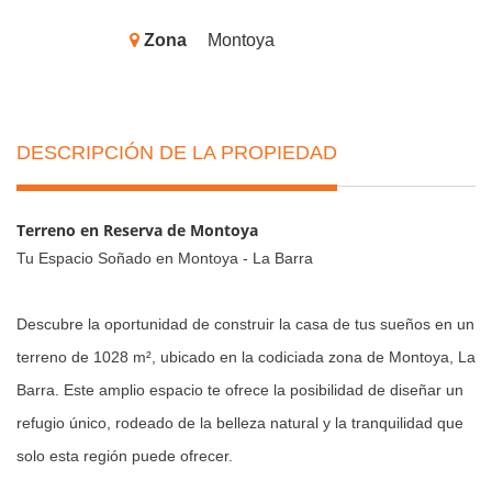
Zona
Montoya
DESCRIPCIÓN DE LA PROPIEDAD
Terreno en Reserva de Montoya
Tu Espacio Soñado en Montoya - La Barra
Descubre la oportunidad de construir la casa de tus sueños en un
terreno de 1028 m², ubicado en la codiciada zona de Montoya, La
Barra. Este amplio espacio te ofrece la posibilidad de diseñar un
refugio único, rodeado de la belleza natural y la tranquilidad que
solo esta región puede ofrecer.