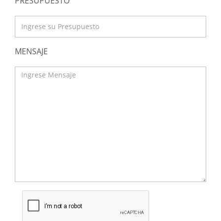
PRESUPUESTO
MENSAJE