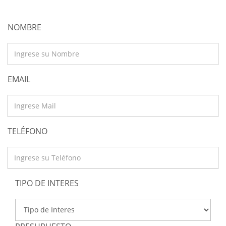
NOMBRE
EMAIL
TELÉFONO
TIPO DE INTERES