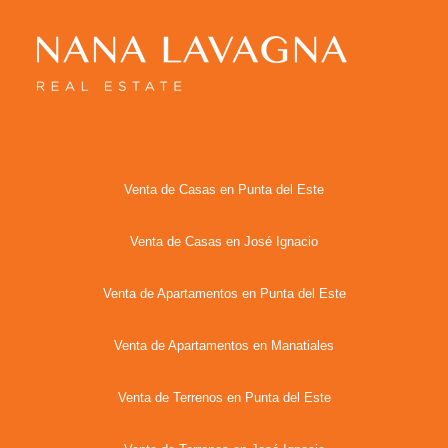
Venta de Casas en Punta del Este
Venta de Casas en José Ignacio
Venta de Apartamentos en Punta del Este
Venta de Apartamentos en Manatiales
Venta de Terrenos en Punta del Este