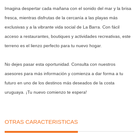
Imagina despertar cada mañana con el sonido del mar y la brisa
fresca, mientras disfrutas de la cercanía a las playas más
exclusivas y a la vibrante vida social de La Barra. Con fácil
acceso a restaurantes, boutiques y actividades recreativas, este
terreno es el lienzo perfecto para tu nuevo hogar.
No dejes pasar esta oportunidad. Consulta con nuestros
asesores para más información y comienza a dar forma a tu
futuro en uno de los destinos más deseados de la costa
uruguaya. ¡Tu nuevo comienzo te espera!
OTRAS CARACTERISTICAS