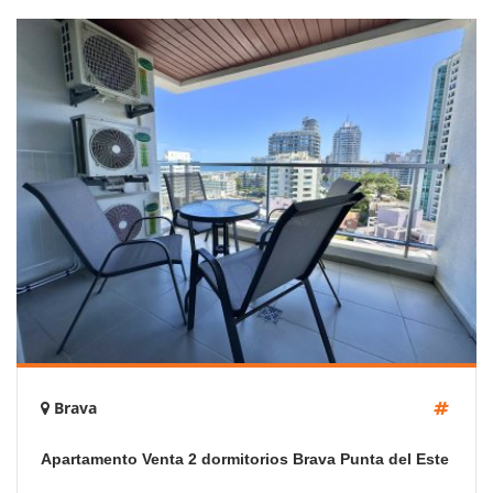
Brava
Apartamento Venta 2 dormitorios Brava Punta del Este