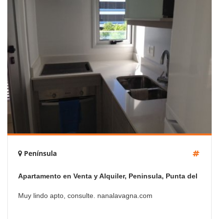
Península
Apartamento en Venta y Alquiler, Peninsula, Punta del
Este, 2 Dormitorios.
Muy lindo apto, consulte. nanalavagna.com