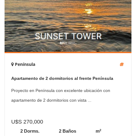
Península
Apartamento de 2 dormitorios al frente Península
Proyecto en Península con excelente ubicación con
apartamento de 2 dormitorios con vista ...
U$S 270,000
2
2 Dorms.
2 Baños
m