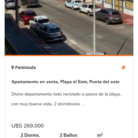
Península
Apartamento en venta, Playa el Emir, Punta del este
Divino departamento todo reciclado a pasos de la playa,
con muy buena vista, 2 dormitorios ...
U$S 269,000
2
2 Dorms.
2 Baños
m