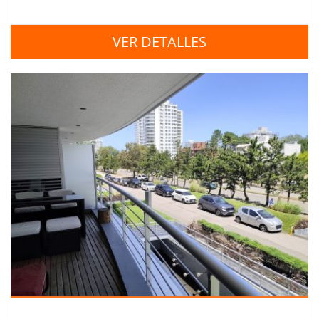
VER DETALLES