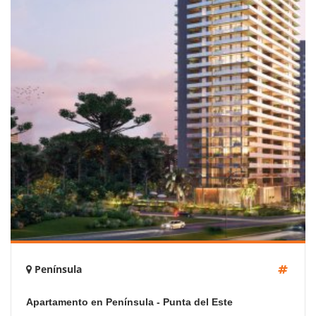
Península
Apartamento en Península - Punta del Este