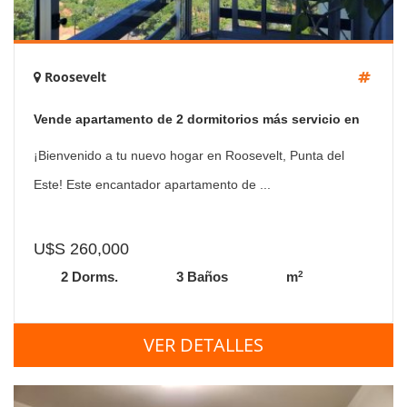
Roosevelt
Vende apartamento de 2 dormitorios más servicio en
Punta del Este
¡Bienvenido a tu nuevo hogar en Roosevelt, Punta del
Este! Este encantador apartamento de ...
U$S 260,000
2
2 Dorms.
3 Baños
m
VER DETALLES