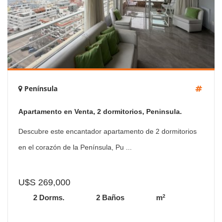
Península
Apartamento en Venta, 2 dormitorios, Peninsula.
Descubre este encantador apartamento de 2 dormitorios
en el corazón de la Península, Pu ...
U$S 269,000
2
2 Dorms.
2 Baños
m