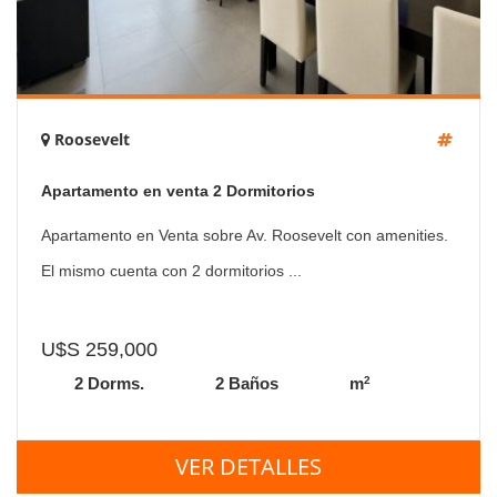
Roosevelt
Apartamento en venta 2 Dormitorios
Apartamento en Venta sobre Av. Roosevelt con amenities.
El mismo cuenta con 2 dormitorios ...
U$S 259,000
2
2 Dorms.
2 Baños
m
VER DETALLES