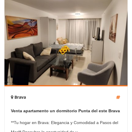
Brava
Venta apartamento un dormitorio Punta del este Brava
edificio Look Brava
**Tu hogar en Brava: Elegancia y Comodidad a Pasos del
Mar** Descubre la oportunidad de v ...