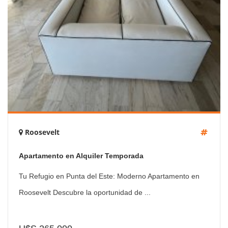
Roosevelt
Apartamento en Alquiler Temporada
Tu Refugio en Punta del Este: Moderno Apartamento en
Roosevelt Descubre la oportunidad de ...