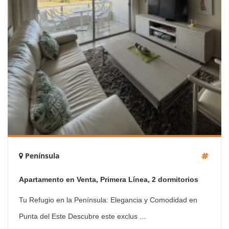
Península
Apartamento en Venta, Primera Línea, 2 dormitorios
Tu Refugio en la Península: Elegancia y Comodidad en
Punta del Este Descubre este exclus ...