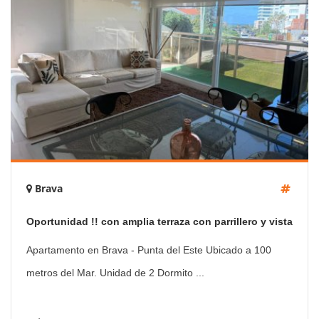
Brava
Oportunidad !! con amplia terraza con parrillero y vista
al mar
Apartamento en Brava - Punta del Este Ubicado a 100
metros del Mar. Unidad de 2 Dormito ...