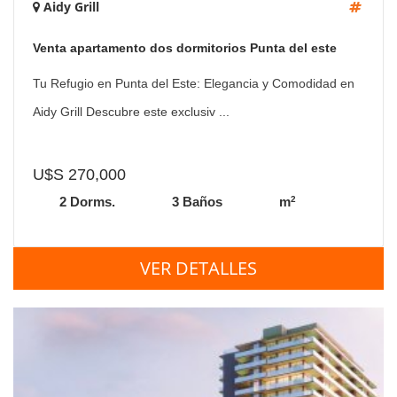
Aidy Grill
Venta apartamento dos dormitorios Punta del este
edificio Tressesenta
Tu Refugio en Punta del Este: Elegancia y Comodidad en
Aidy Grill Descubre este exclusiv ...
U$S 270,000
2
2 Dorms.
3 Baños
m
VER DETALLES