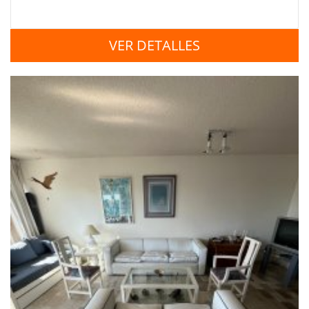
VER DETALLES