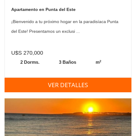
Apartamento en Punta del Este
¡Bienvenido a tu próximo hogar en la paradisíaca Punta
del Este! Presentamos un exclusi ...
U$S 270,000
2
2 Dorms.
3 Baños
m
VER DETALLES