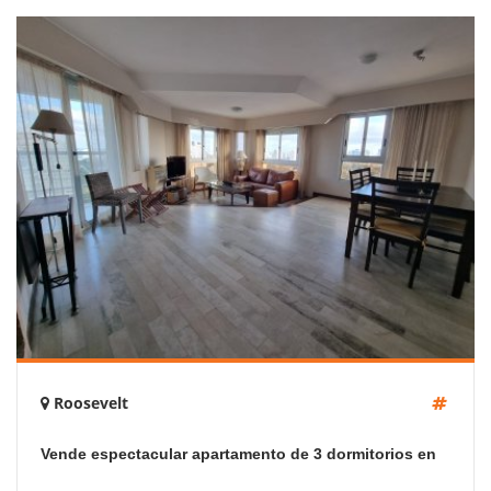
Roosevelt
Vende espectacular apartamento de 3 dormitorios en
Punta del Este