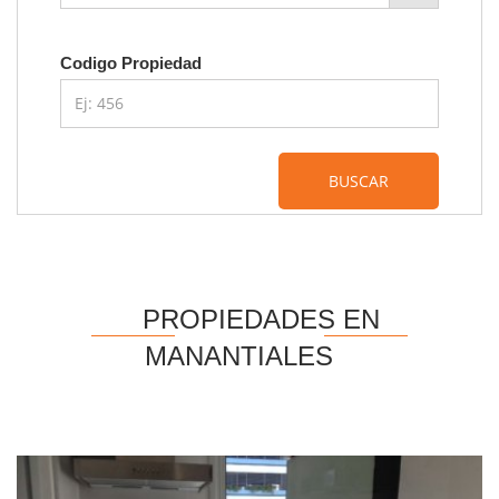
Codigo Propiedad
BUSCAR
PROPIEDADES EN
MANANTIALES