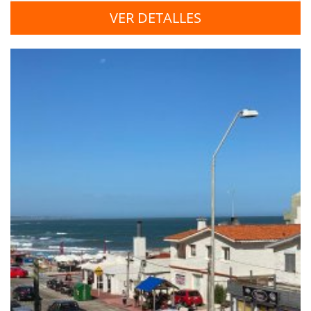
VER DETALLES