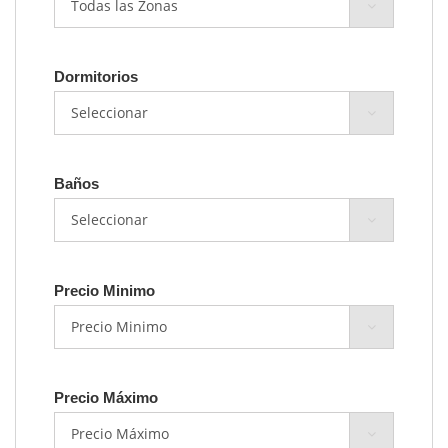
Dormitorios
Baños
Precio Minimo
Precio Máximo