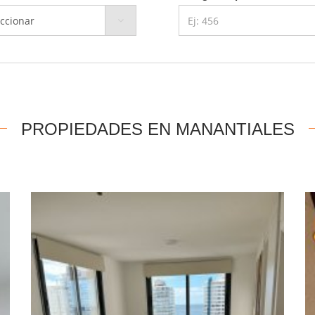
PROPIEDADES EN MANANTIALES