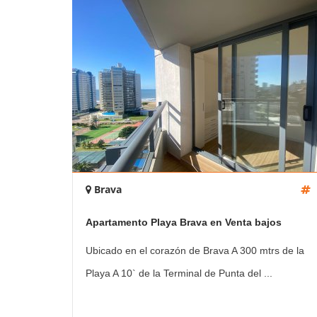
Brava
Apartamento Playa Brava en Venta bajos
gastos comunes
Ubicado en el corazón de Brava A 300 mtrs de la
Playa A 10` de la Terminal de Punta del ...