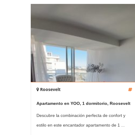
Roosevelt
Apartamento en YOO, 1 dormitorio, Roosevelt
Descubre la combinación perfecta de confort y
estilo en este encantador apartamento de 1 ...