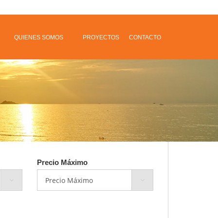
QUIENES SOMOS
PROYECTOS
CONTACTO
Precio Máximo