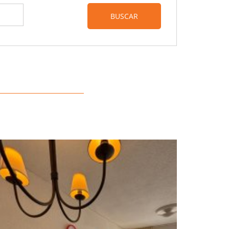
BUSCAR