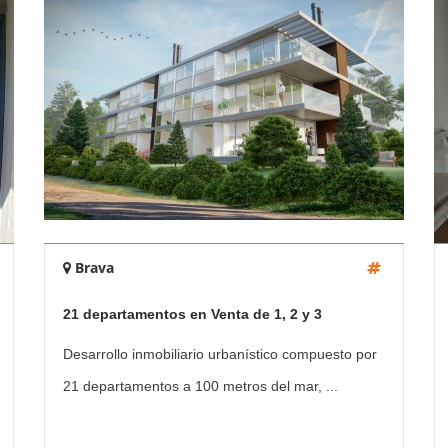
Brava
21 departamentos en Venta de 1, 2 y 3
dormitorios - Playa Brava
Desarrollo inmobiliario urbanístico compuesto por
21 departamentos a 100 metros del mar, ...