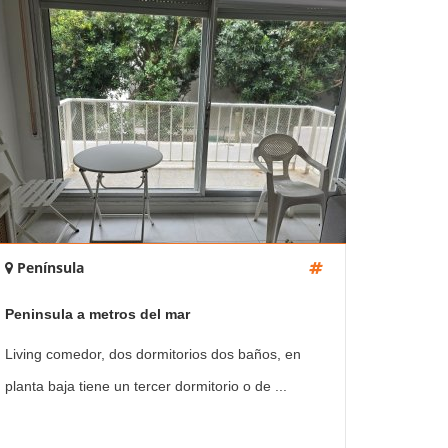
Península
Peninsula a metros del mar
Living comedor, dos dormitorios dos baños, en
planta baja tiene un tercer dormitorio o de ...