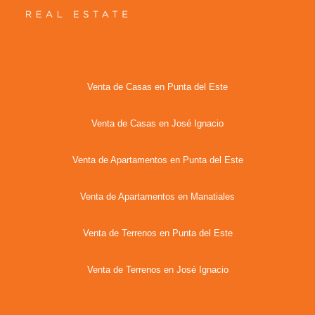
Venta de Casas en Punta del Este
Venta de Casas en José Ignacio
Venta de Apartamentos en Punta del Este
Venta de Apartamentos en Manatiales
Venta de Terrenos en Punta del Este
Venta de Terrenos en José Ignacio