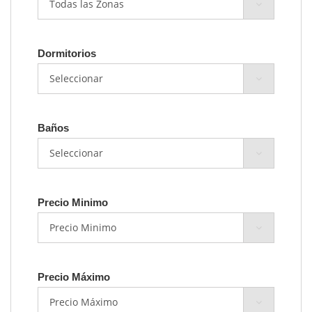
Dormitorios
Baños
Precio Minimo
Precio Máximo