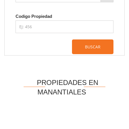
Codigo Propiedad
BUSCAR
PROPIEDADES EN
MANANTIALES