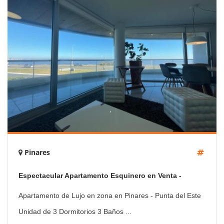
Pinares
Espectacular Apartamento Esquinero en Venta -
Mansa
Apartamento de Lujo en zona en Pinares - Punta del Este
Unidad de 3 Dormitorios 3 Baños ...