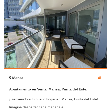
Mansa
Apartamento en Venta, Mansa, Punta del Este.
¡Bienvenido a tu nuevo hogar en Mansa, Punta del Este!
Imagina despertar cada mañana e ...