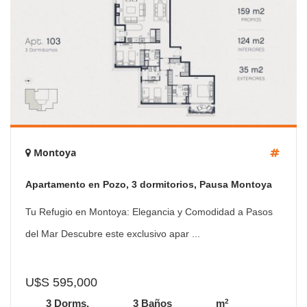
Montoya
Apartamento en Pozo, 3 dormitorios, Pausa Montoya
Tu Refugio en Montoya: Elegancia y Comodidad a Pasos
del Mar Descubre este exclusivo apar ...
U$S 595,000
2
3 Dorms.
3 Baños
m