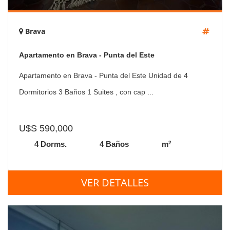
Brava
Apartamento en Brava - Punta del Este
Apartamento en Brava - Punta del Este Unidad de 4
Dormitorios 3 Baños 1 Suites , con cap ...
U$S 590,000
2
4 Dorms.
4 Baños
m
VER DETALLES