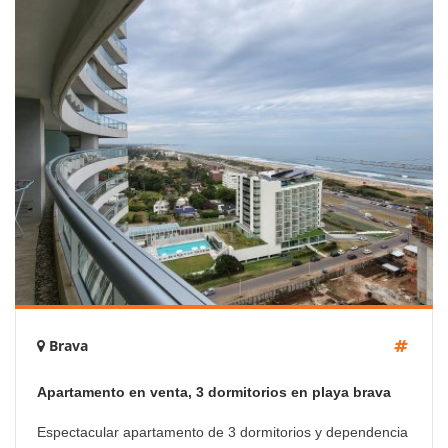
Brava
Apartamento en venta, 3 dormitorios en playa brava
punta del este
Espectacular apartamento de 3 dormitorios y dependencia