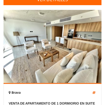
Brava
VENTA DE APARTAMENTO DE 1 DORMIORIO EN SUITE