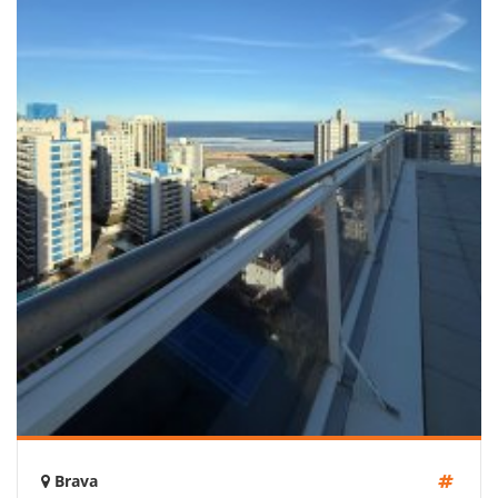
Brava