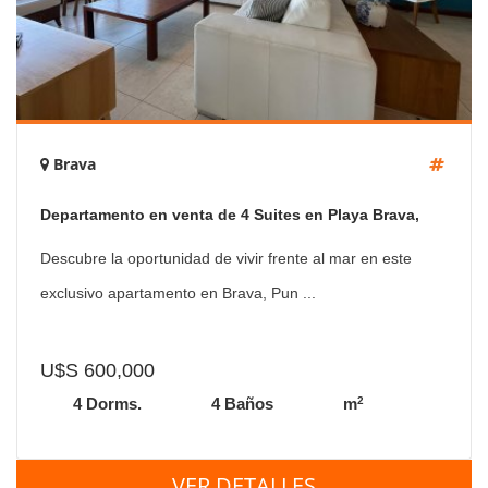
Brava
Departamento en venta de 4 Suites en Playa Brava,
Punta del Este
Descubre la oportunidad de vivir frente al mar en este
exclusivo apartamento en Brava, Pun ...
U$S 600,000
2
4 Dorms.
4 Baños
m
VER DETALLES