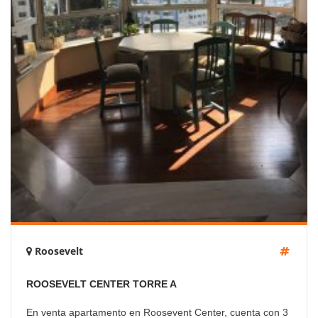
Roosevelt
ROOSEVELT CENTER TORRE A
En venta apartamento en Roosevent Center, cuenta con 3