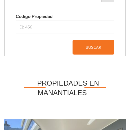
Codigo Propiedad
BUSCAR
PROPIEDADES EN
MANANTIALES