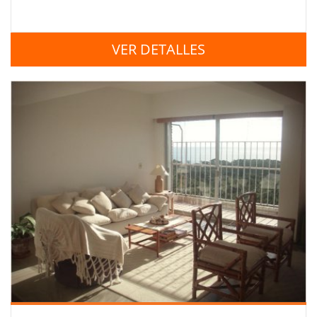
VER DETALLES