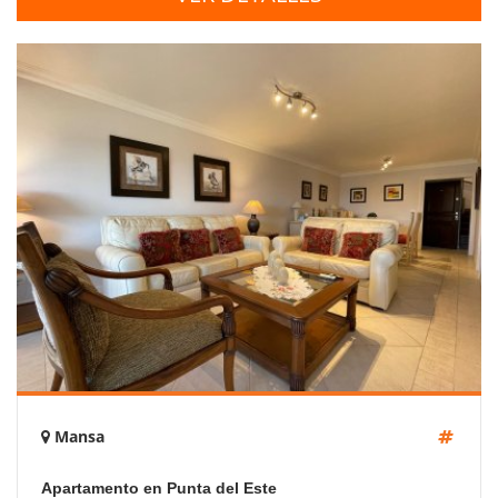
Mansa
Apartamento en Punta del Este