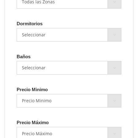
Dormitorios
Baños
Precio Minimo
Precio Máximo