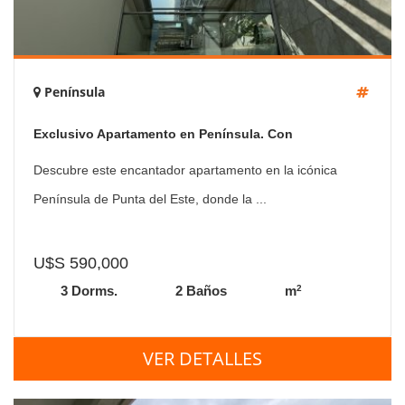
Península
Exclusivo Apartamento en Península. Con
inmejorables vistas
Descubre este encantador apartamento en la icónica
Península de Punta del Este, donde la ...
U$S 590,000
2
3 Dorms.
2 Baños
m
VER DETALLES