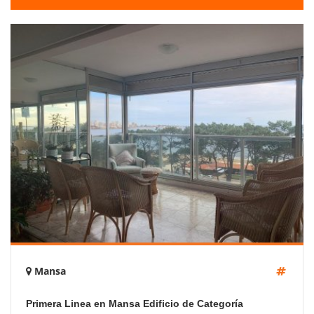
Mansa
Primera Linea en Mansa Edificio de Categoría