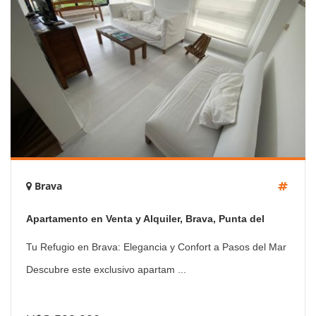
Brava
Apartamento en Venta y Alquiler, Brava, Punta del
Este, 3 Dormitorios.
Tu Refugio en Brava: Elegancia y Confort a Pasos del Mar
Descubre este exclusivo apartam ...