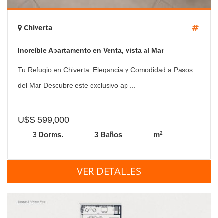
Chiverta
Increíble Apartamento en Venta, vista al Mar
Tu Refugio en Chiverta: Elegancia y Comodidad a Pasos
del Mar Descubre este exclusivo ap ...
U$S 599,000
2
3 Dorms.
3 Baños
m
VER DETALLES