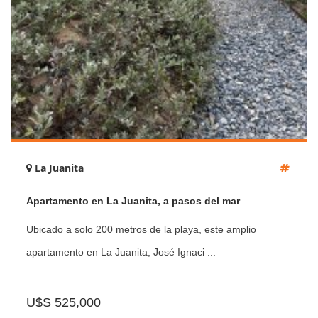
La Juanita
Apartamento en La Juanita, a pasos del mar
Ubicado a solo 200 metros de la playa, este amplio
apartamento en La Juanita, José Ignaci ...
U$S 525,000