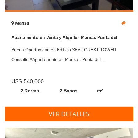
Mansa
Apartamento en Venta y Alquiler, Mansa, Punta del
Este, 2 Dormitorios.
Buena Oportunidad en Edificio SEA FOREST TOWER
Consulte !!Apartamento en Mansa - Punta del ...
U$S 540,000
2
2 Dorms.
2 Baños
m
VER DETALLES