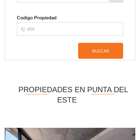
Codigo Propiedad
BUSCAR
PROPIEDADES EN PUNTA DEL
ESTE