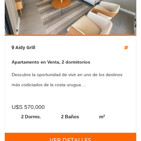
Aidy Grill
Apartamento en Venta, 2 dormitorios
Descubre la oportunidad de vivir en uno de los destinos
más codiciados de la costa urugua ...
U$S 570,000
2
2 Dorms.
2 Baños
m
VER DETALLES