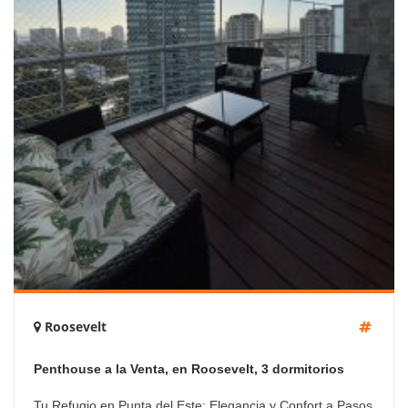
Roosevelt
Penthouse a la Venta, en Roosevelt, 3 dormitorios
Tu Refugio en Punta del Este: Elegancia y Confort a Pasos