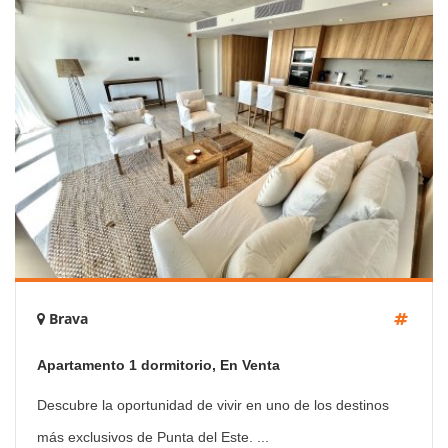
Brava
Apartamento 1 dormitorio, En Venta
Descubre la oportunidad de vivir en uno de los destinos
más exclusivos de Punta del Este. ...