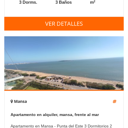
2
3 Dorms.
3 Baños
m
VER DETALLES
Mansa
Apartamento en alquiler, mansa, frente al mar
Apartamento en Mansa - Punta del Este 3 Dormitorios 2