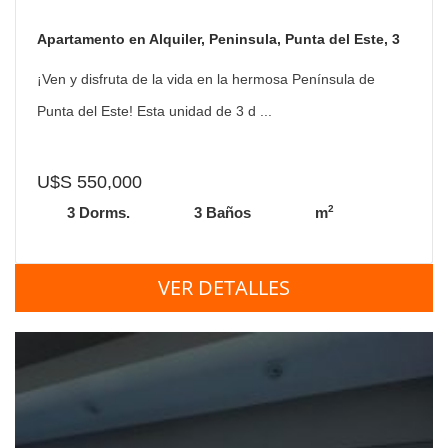
Apartamento en Alquiler, Peninsula, Punta del Este, 3
Dormitorios.
¡Ven y disfruta de la vida en la hermosa Península de
Punta del Este! Esta unidad de 3 d ...
U$S 550,000
2
3 Dorms.
3 Baños
m
VER DETALLES