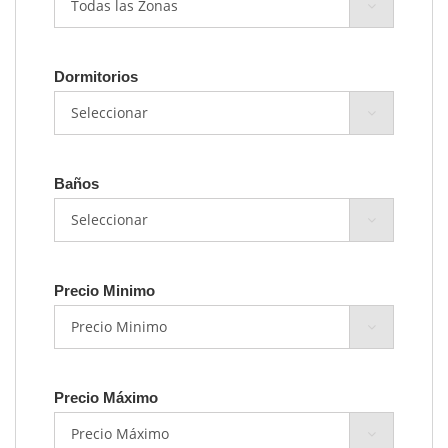
Dormitorios
Baños
Precio Minimo
Precio Máximo