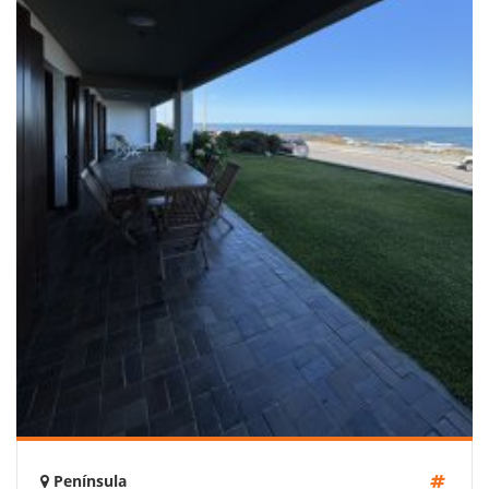
Península