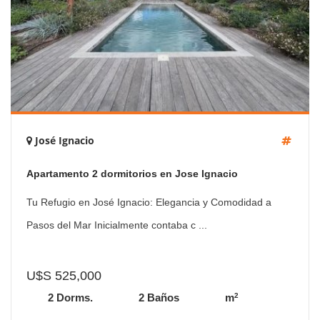
José Ignacio
Apartamento 2 dormitorios en Jose Ignacio
Tu Refugio en José Ignacio: Elegancia y Comodidad a
Pasos del Mar Inicialmente contaba c ...
U$S 525,000
2
2 Dorms.
2 Baños
m