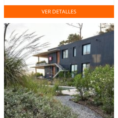
VER DETALLES