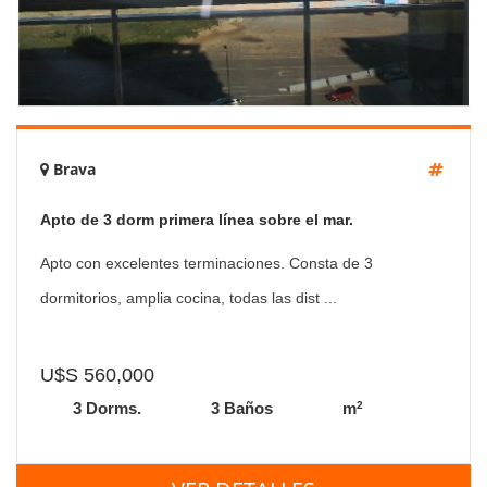
Brava
Apto de 3 dorm primera línea sobre el mar.
Apto con excelentes terminaciones. Consta de 3
dormitorios, amplia cocina, todas las dist ...
U$S 560,000
2
3 Dorms.
3 Baños
m