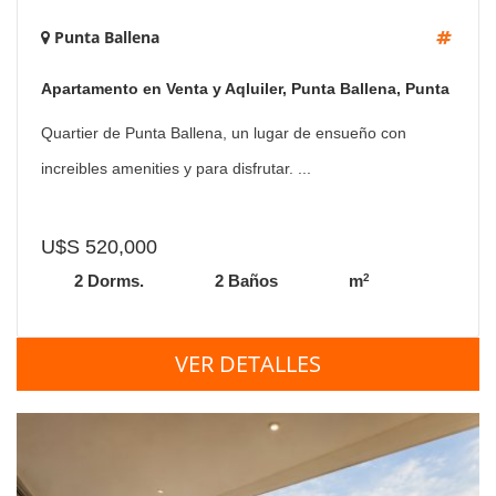
Punta Ballena
Apartamento en Venta y Aqluiler, Punta Ballena, Punta
Ballena, 2 Dormitorios.
Quartier de Punta Ballena, un lugar de ensueño con
increibles amenities y para disfrutar. ...
U$S 520,000
2
2 Dorms.
2 Baños
m
VER DETALLES