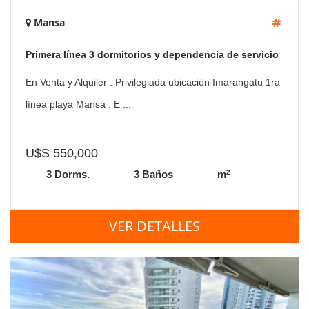
Mansa
Primera línea 3 dormitorios y dependencia de servicio
En Venta y Alquiler . Privilegiada ubicación Imarangatu 1ra
línea playa Mansa . E ...
U$S 550,000
2
3 Dorms.
3 Baños
m
VER DETALLES