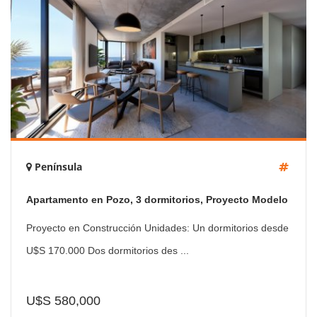
Península
Apartamento en Pozo, 3 dormitorios, Proyecto Modelo
Proyecto en Construcción Unidades: Un dormitorios desde
U$S 170.000 Dos dormitorios des ...
U$S 580,000