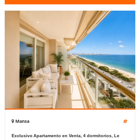
Mansa
Exclusivo Apartamento en Venta, 4 dormitorios, Le