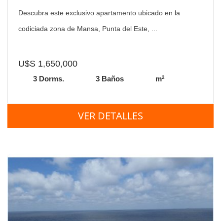
Jardin
Descubra este exclusivo apartamento ubicado en la
codiciada zona de Mansa, Punta del Este, ...
U$S 1,650,000
2
3 Dorms.
3 Baños
m
VER DETALLES