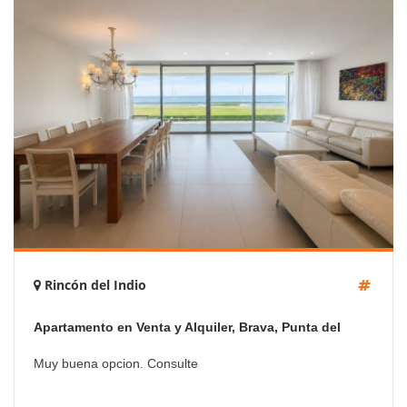
Rincón del Indio
Apartamento en Venta y Alquiler, Brava, Punta del
Este, 4 Dormitorios.
Muy buena opcion. Consulte