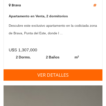
Brava
Apartamento en Venta, 2 dormitorios
Descubre este exclusivo apartamento en la codiciada zona
de Brava, Punta del Este, donde l ...
U$S 1,307,000
2
2 Dorms.
2 Baños
m
VER DETALLES