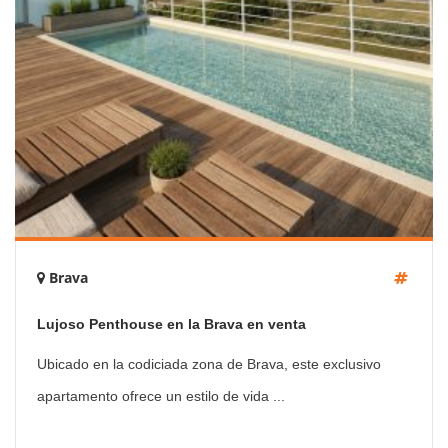
Brava
Lujoso Penthouse en la Brava en venta
Ubicado en la codiciada zona de Brava, este exclusivo
apartamento ofrece un estilo de vida ...