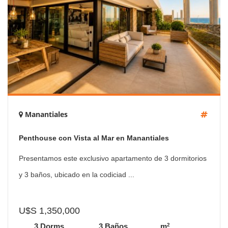
Manantiales
Penthouse con Vista al Mar en Manantiales
Presentamos este exclusivo apartamento de 3 dormitorios
y 3 baños, ubicado en la codiciad ...
U$S 1,350,000
2
3 Dorms.
3 Baños
m