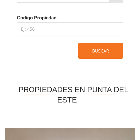
Codigo Propiedad
BUSCAR
PROPIEDADES EN PUNTA DEL
ESTE