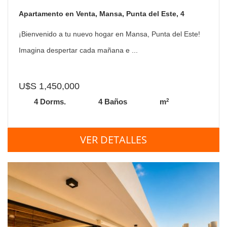
Apartamento en Venta, Mansa, Punta del Este, 4
Dormitorios.
¡Bienvenido a tu nuevo hogar en Mansa, Punta del Este!
Imagina despertar cada mañana e ...
U$S 1,450,000
2
4 Dorms.
4 Baños
m
VER DETALLES