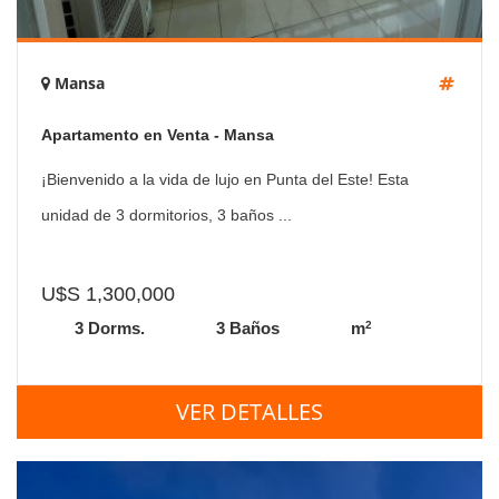
Mansa
Apartamento en Venta - Mansa
¡Bienvenido a la vida de lujo en Punta del Este! Esta
unidad de 3 dormitorios, 3 baños ...
U$S 1,300,000
2
3 Dorms.
3 Baños
m
VER DETALLES