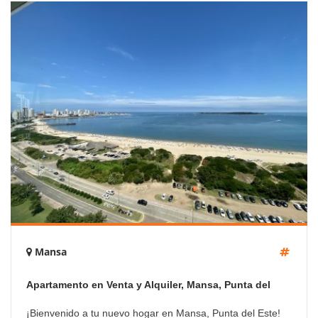
Mansa
Apartamento en Venta y Alquiler, Mansa, Punta del
Este, 4 Dormitorios.
¡Bienvenido a tu nuevo hogar en Mansa, Punta del Este!