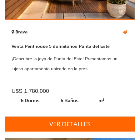
Brava
Venta Penthouse 5 dormitorios Punta del Este
¡Descubre la joya de Punta del Este! Presentamos un
lujoso apartamento ubicado en la pres ...
U$S 1,780,000
2
5 Dorms.
5 Baños
m
VER DETALLES