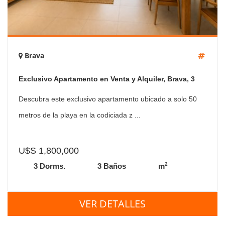
Brava
Exclusivo Apartamento en Venta y Alquiler, Brava, 3
Dormitorios.
Descubra este exclusivo apartamento ubicado a solo 50
metros de la playa en la codiciada z ...
U$S 1,800,000
2
3 Dorms.
3 Baños
m
VER DETALLES