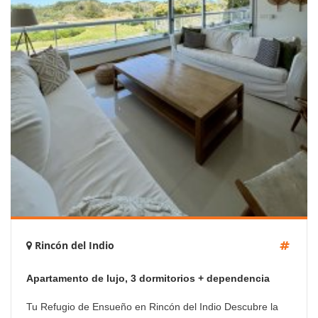
Rincón del Indio
Apartamento de lujo, 3 dormitorios + dependencia
Tu Refugio de Ensueño en Rincón del Indio Descubre la