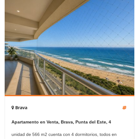
Brava
Apartamento en Venta, Brava, Punta del Este, 4
Dormitorios.
unidad de 566 m2 cuenta con 4 dormitorios, todos en