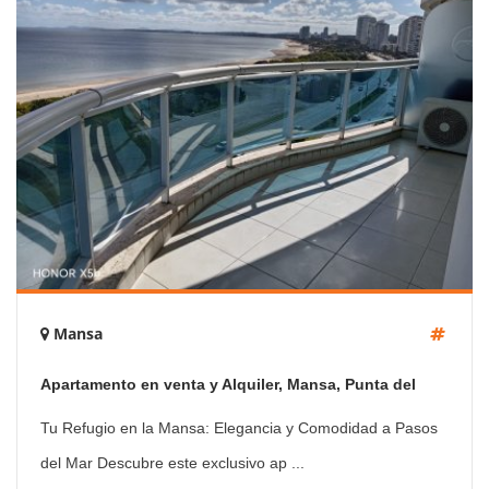
Mansa
Apartamento en venta y Alquiler, Mansa, Punta del
Este, 3 Dormitorios.
Tu Refugio en la Mansa: Elegancia y Comodidad a Pasos
del Mar Descubre este exclusivo ap ...