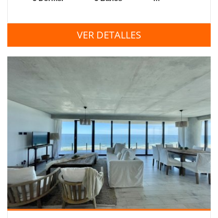
VER DETALLES