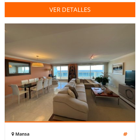
VER DETALLES
Mansa