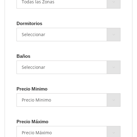
Dormitorios
Baños
Precio Minimo
Precio Máximo