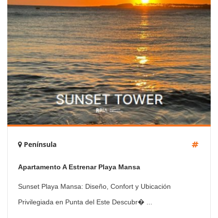
Península
Apartamento A Estrenar Playa Mansa
Sunset Playa Mansa: Diseño, Confort y Ubicación
Privilegiada en Punta del Este Descubr� ...