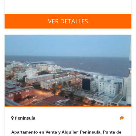
VER DETALLES
Península
Apartamento en Venta y Alquiler, Peninsula, Punta del