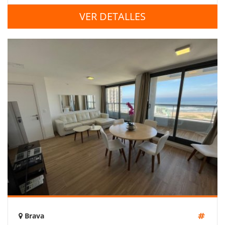
VER DETALLES
Brava