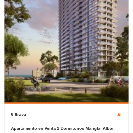
Brava
Apartamento en Venta 2 Dormitorios Manglar Albor