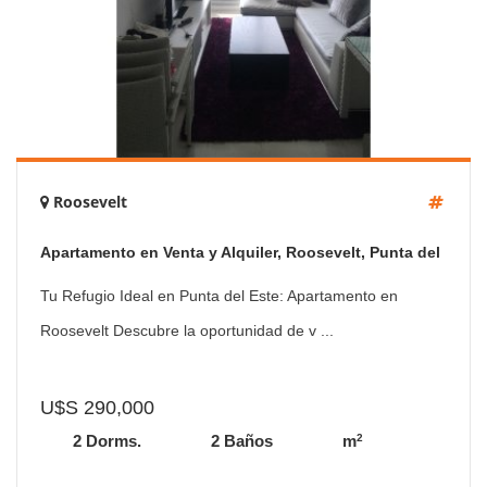
Roosevelt
Apartamento en Venta y Alquiler, Roosevelt, Punta del
Este, 2 Dormitorios.
Tu Refugio Ideal en Punta del Este: Apartamento en
Roosevelt Descubre la oportunidad de v ...
U$S 290,000
2
2 Dorms.
2 Baños
m