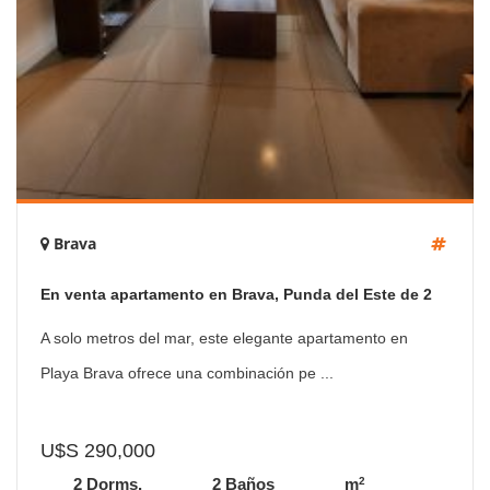
Brava
En venta apartamento en Brava, Punda del Este de 2
dormitorios.
A solo metros del mar, este elegante apartamento en
Playa Brava ofrece una combinación pe ...
U$S 290,000
2
2 Dorms.
2 Baños
m