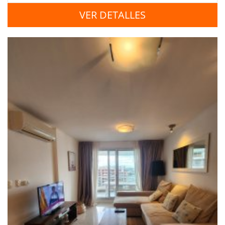
VER DETALLES