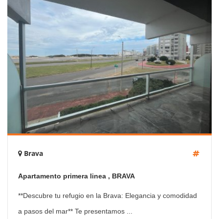
Brava
Apartamento primera linea , BRAVA
**Descubre tu refugio en la Brava: Elegancia y comodidad
a pasos del mar** Te presentamos ...