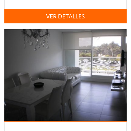
VER DETALLES