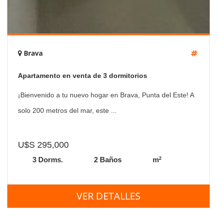
Brava
Apartamento en venta de 3 dormitorios
¡Bienvenido a tu nuevo hogar en Brava, Punta del Este! A
solo 200 metros del mar, este ...
U$S 295,000
2
3 Dorms.
2 Baños
m
VER DETALLES