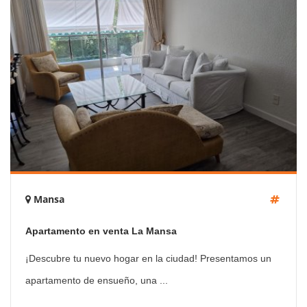
Mansa
Apartamento en venta La Mansa
¡Descubre tu nuevo hogar en la ciudad! Presentamos un
apartamento de ensueño, una ...