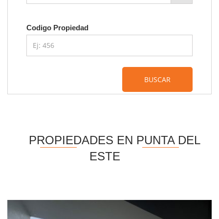
Codigo Propiedad
BUSCAR
PROPIEDADES EN PUNTA DEL
ESTE