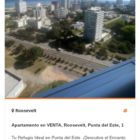
Roosevelt
Apartamento en VENTA, Roosevelt, Punta del Este, 1
Dormitorios.
Tu Refugio Ideal en Punta del Este: ¡Descubre el Encanto