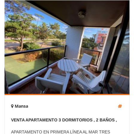
Mansa
VENTA APARTAMENTO 3 DORMITORIOS , 2 BAÑOS ,
DORMITORIO Y BAÑO SERVICIO
APARTAMENTO EN PRIMERA LÍNEA AL MAR TRES