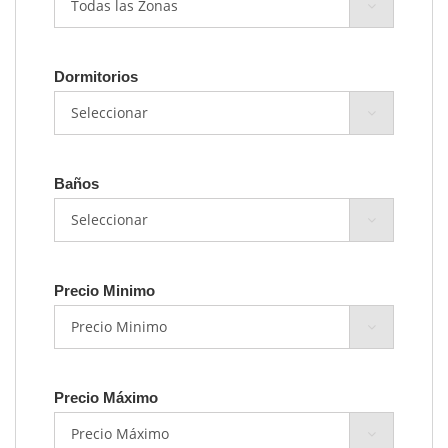
Dormitorios
Baños
Precio Minimo
Precio Máximo