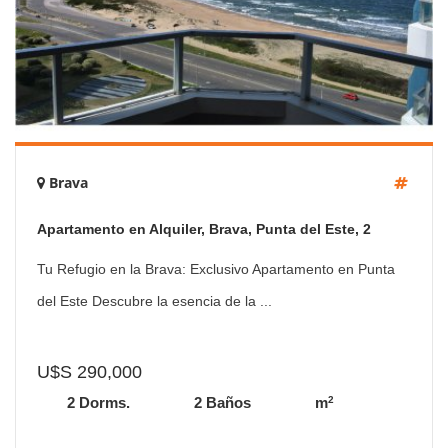
Brava
Apartamento en Alquiler, Brava, Punta del Este, 2
Dormitorios.
Tu Refugio en la Brava: Exclusivo Apartamento en Punta
del Este Descubre la esencia de la ...
U$S 290,000
2
2 Dorms.
2 Baños
m