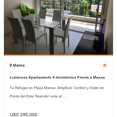
Mansa
Luminoso Apartamento 4 dormitorios Frente a Mansa
Tu Refugio en Playa Mansa: Amplitud, Confort y Estilo en
Punta del Este Descubrí este at ...
U$S 295,000