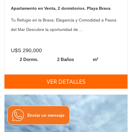
Apartamento en Venta, 2 dormitorios. Playa Brava
Tu Refugio en la Brava: Elegancia y Comodidad a Pasos
del Mar Descubre la oportunidad de ...
U$S 290,000
2
2 Dorms.
2 Baños
m
VER DETALLES
Enviar un mensaje