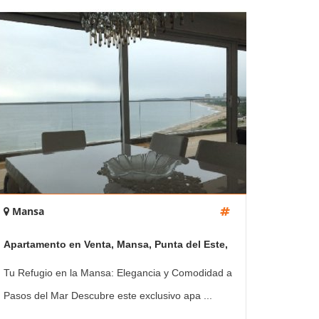
Mansa
Apartamento en Venta, Mansa, Punta del Este,
3 Dormitorios.
Tu Refugio en la Mansa: Elegancia y Comodidad a
Pasos del Mar Descubre este exclusivo apa ...