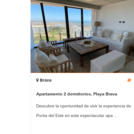
Brava
Apartamento 2 dormitorios, Playa Brava
Descubre la oportunidad de vivir la experiencia de
Punta del Este en este espectacular apa ...