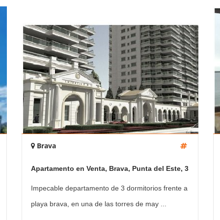
Brava
Apartamento en Venta, Brava, Punta del Este, 3
Dormitorios.
Impecable departamento de 3 dormitorios frente a
playa brava, en una de las torres de may ...