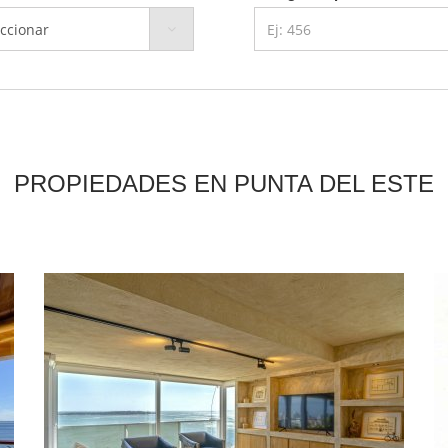
PROPIEDADES EN PUNTA DEL ESTE