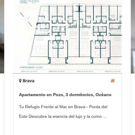
Brava
Apartamento en Pozo, 3 dormitorios, Océano
Brava
Tu Refugio Frente al Mar en Brava - Punta del
Este Descubre la esencia del lujo y la como ...