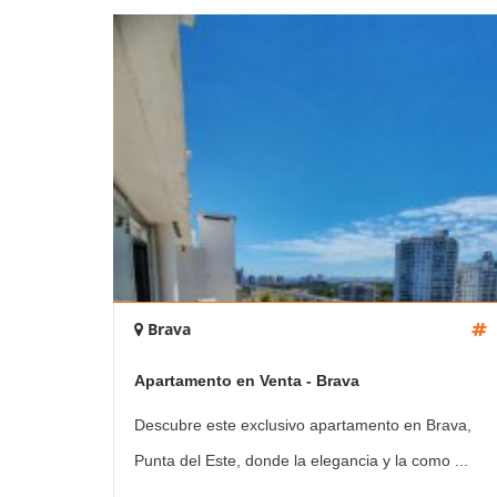
Brava
Apartamento en Venta - Brava
Descubre este exclusivo apartamento en Brava,
Punta del Este, donde la elegancia y la como ...