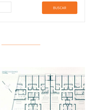
BUSCAR