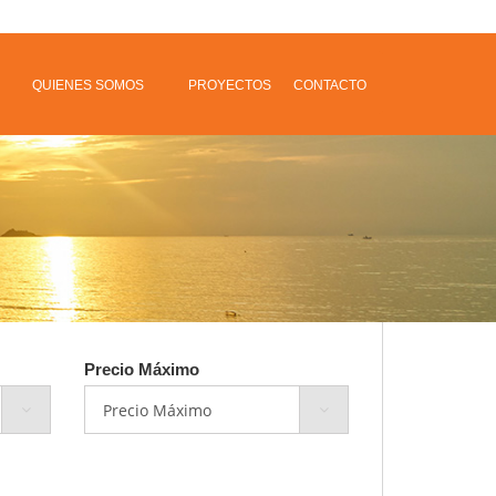
QUIENES SOMOS
PROYECTOS
CONTACTO
Precio Máximo