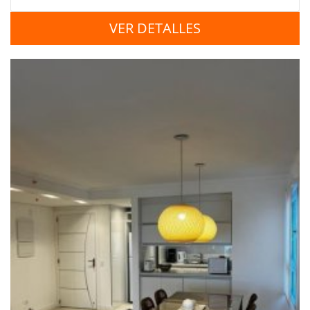
VER DETALLES