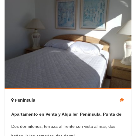
Península
Apartamento en Venta y Alquiler, Peninsula, Punta del
Este, 2 Dormitorios.
Dos dormitorios, terraza al frente con vista al mar, dos
baños, living comedor, dos dormi ...