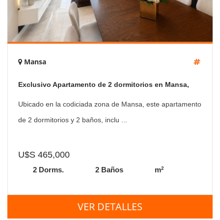
Mansa
Exclusivo Apartamento de 2 dormitorios en Mansa,
Punta del Este
Ubicado en la codiciada zona de Mansa, este apartamento
de 2 dormitorios y 2 baños, inclu ...
U$S 465,000
2
2 Dorms.
2 Baños
m
VER DETALLES