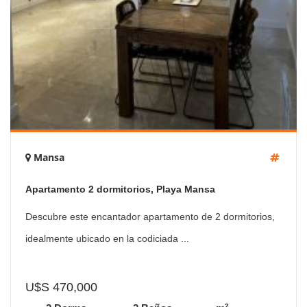
Mansa
Apartamento 2 dormitorios, Playa Mansa
Descubre este encantador apartamento de 2 dormitorios,
idealmente ubicado en la codiciada ...
U$S 470,000
2