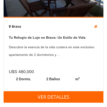
Brava
Tu Refugio de Lujo en Brava: Un Estilo de Vida
Inigualable
Descubre la esencia de la vida costera en este exclusivo
apartamento de 2 dormitorios y ...
U$S 480,000
2
2 Dorms.
2 Baños
m
VER DETALLES