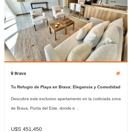
Brava
Tu Refugio de Playa en Brava: Elegancia y Comodidad
a Pasos del Mar
Descubre este exclusivo apartamento en la codiciada zona
de Brava, Punta del Este, donde e ...
U$S 451,450