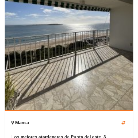
Mansa
Los mejores atardeceres de Punta del este, 3