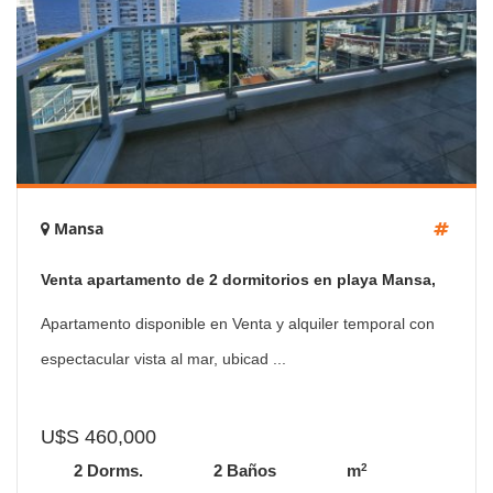
Mansa
Venta apartamento de 2 dormitorios en playa Mansa,
Gala Tower
Apartamento disponible en Venta y alquiler temporal con
espectacular vista al mar, ubicad ...
U$S 460,000
2
2 Dorms.
2 Baños
m