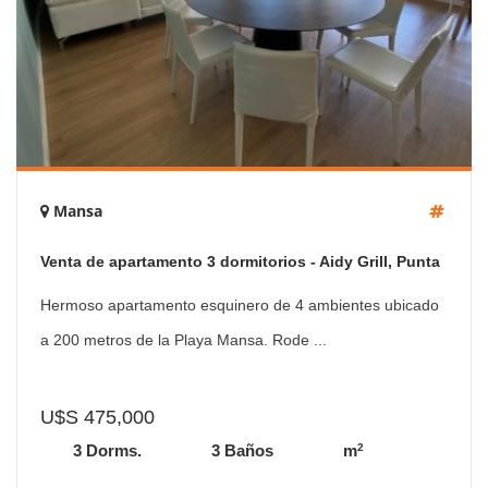
Mansa
Venta de apartamento 3 dormitorios - Aidy Grill, Punta
del Este
Hermoso apartamento esquinero de 4 ambientes ubicado
a 200 metros de la Playa Mansa. Rode ...
U$S 475,000
2
3 Dorms.
3 Baños
m