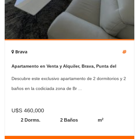
Brava
Apartamento en Venta y Alquiler, Brava, Punta del
Este, 2 Dormitorios.
Descubre este exclusivo apartamento de 2 dormitorios y 2
baños en la codiciada zona de Br ...
U$S 460,000
2
2 Dorms.
2 Baños
m