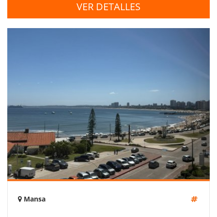
VER DETALLES
Mansa