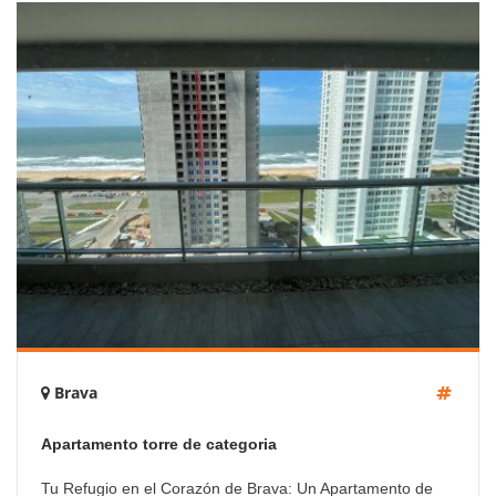
Brava
Apartamento torre de categoria
Tu Refugio en el Corazón de Brava: Un Apartamento de