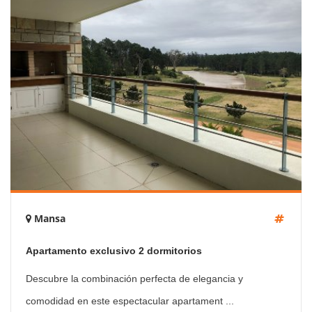
Mansa
Apartamento exclusivo 2 dormitorios
Descubre la combinación perfecta de elegancia y
comodidad en este espectacular apartament ...