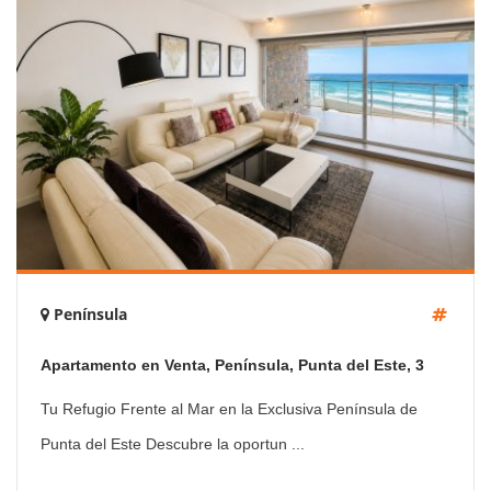
Península
Apartamento en Venta, Península, Punta del Este, 3
Dormitorios
Tu Refugio Frente al Mar en la Exclusiva Península de
Punta del Este Descubre la oportun ...