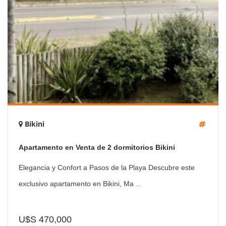
Bikini
Apartamento en Venta de 2 dormitorios Bikini
Elegancia y Confort a Pasos de la Playa Descubre este
exclusivo apartamento en Bikini, Ma ...
U$S 470,000