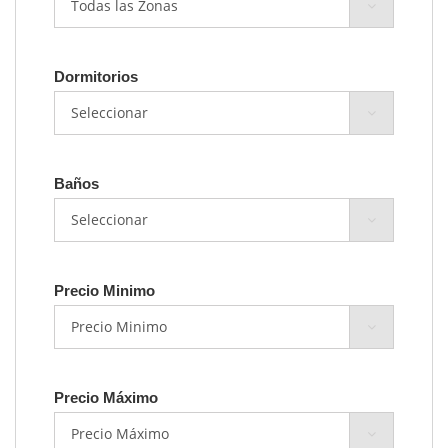
Dormitorios
Baños
Precio Minimo
Precio Máximo