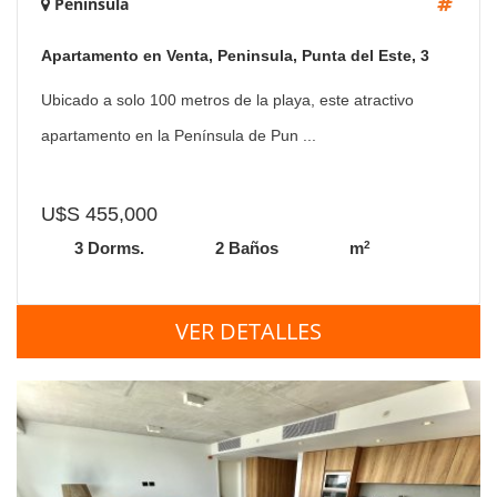
Península
Apartamento en Venta, Peninsula, Punta del Este, 3
Dormitorios.
Ubicado a solo 100 metros de la playa, este atractivo
apartamento en la Península de Pun ...
U$S 455,000
2
3 Dorms.
2 Baños
m
VER DETALLES