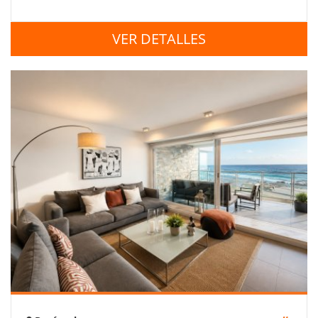
VER DETALLES