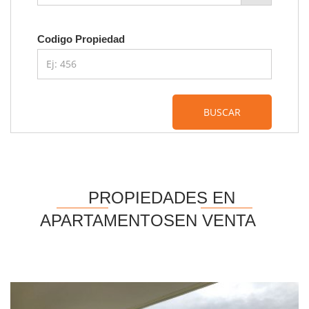
Codigo Propiedad
BUSCAR
PROPIEDADES EN
APARTAMENTOSEN VENTA