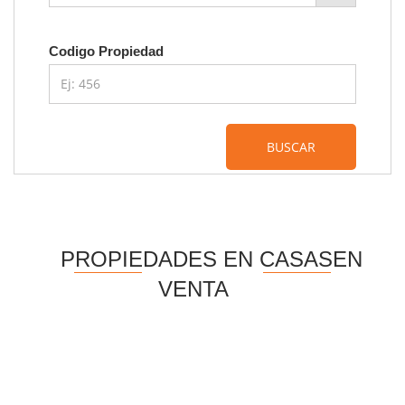
Codigo Propiedad
BUSCAR
PROPIEDADES EN CASASEN
VENTA