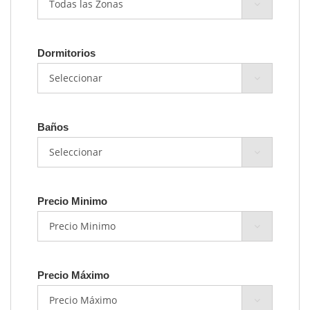
Dormitorios
Baños
Precio Minimo
Precio Máximo