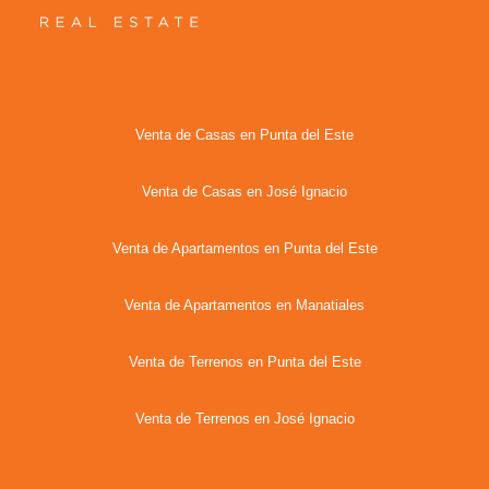
Venta de Casas en Punta del Este
Venta de Casas en José Ignacio
Venta de Apartamentos en Punta del Este
Venta de Apartamentos en Manatiales
Venta de Terrenos en Punta del Este
Venta de Terrenos en José Ignacio