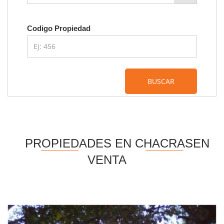
Codigo Propiedad
BUSCAR
PROPIEDADES EN CHACRASEN
VENTA