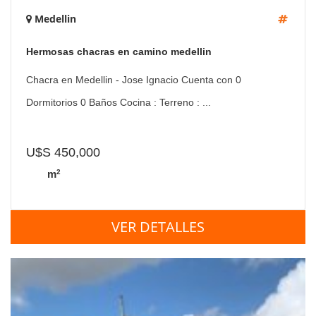
Medellin
Hermosas chacras en camino medellin
Chacra en Medellin - Jose Ignacio Cuenta con 0
Dormitorios 0 Baños Cocina : Terreno : ...
U$S 450,000
2
m
VER DETALLES