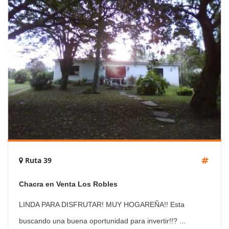
Ruta 39
Chacra en Venta Los Robles
LINDA PARA DISFRUTAR! MUY HOGAREÑA!! Esta
buscando una buena oportunidad para invertir!!? ...