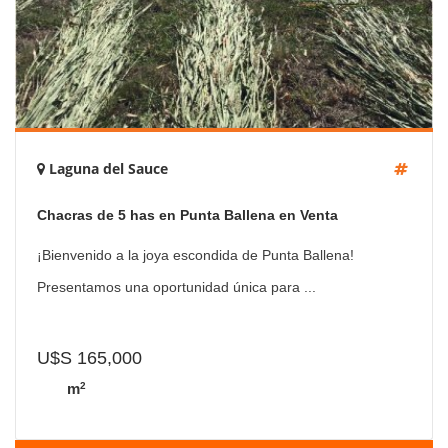
Laguna del Sauce
Chacras de 5 has en Punta Ballena en Venta
¡Bienvenido a la joya escondida de Punta Ballena!
Presentamos una oportunidad única para ...
U$S 165,000
2
m