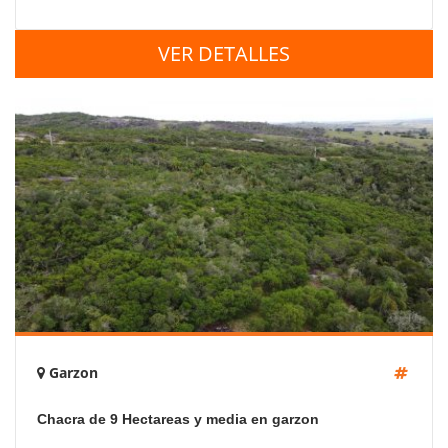
VER DETALLES
Garzon
Chacra de 9 Hectareas y media en garzon