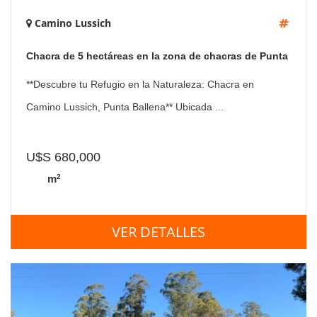
Camino Lussich
Chacra de 5 hectáreas en la zona de chacras de Punta
Ballena
**Descubre tu Refugio en la Naturaleza: Chacra en
Camino Lussich, Punta Ballena** Ubicada ...
U$S 680,000
2
m
VER DETALLES