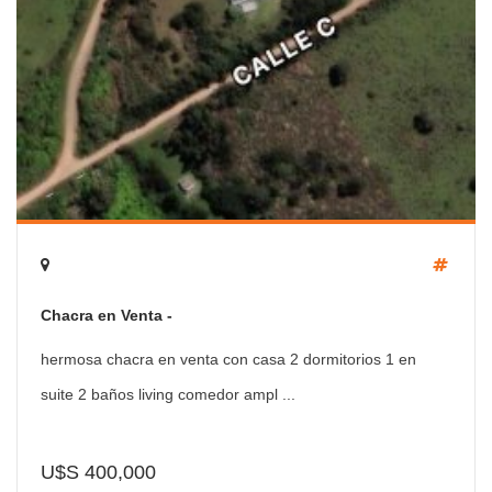
Chacra en Venta -
hermosa chacra en venta con casa 2 dormitorios 1 en
suite 2 baños living comedor ampl ...
U$S 400,000