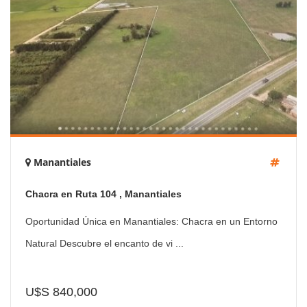
Manantiales
Chacra en Ruta 104 , Manantiales
Oportunidad Única en Manantiales: Chacra en un Entorno
Natural Descubre el encanto de vi ...
U$S 840,000