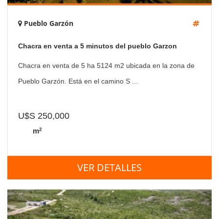
Pueblo Garzón
Chacra en venta a 5 minutos del pueblo Garzon
Chacra en venta de 5 ha 5124 m2 ubicada en la zona de
Pueblo Garzón. Está en el camino S ...
U$S 250,000
2
m
VER DETALLES