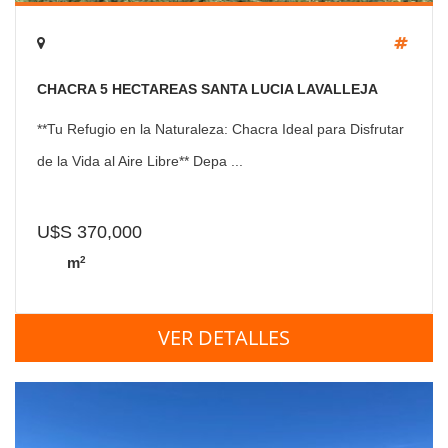
CHACRA 5 HECTAREAS SANTA LUCIA LAVALLEJA
**Tu Refugio en la Naturaleza: Chacra Ideal para Disfrutar
de la Vida al Aire Libre** Depa ...
U$S 370,000
2
m
VER DETALLES