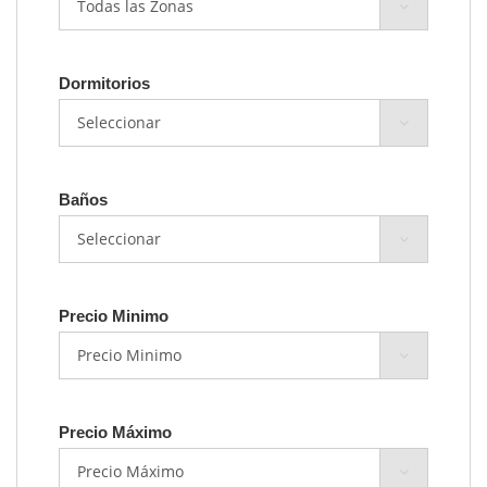
Dormitorios
Baños
Precio Minimo
Precio Máximo