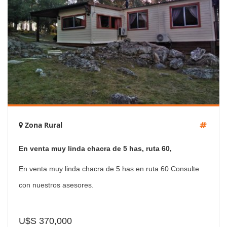
Zona Rural
En venta muy linda chacra de 5 has, ruta 60,
Maldonado
En venta muy linda chacra de 5 has en ruta 60 Consulte
con nuestros asesores.
U$S 370,000