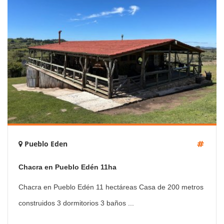
Pueblo Eden
Chacra en Pueblo Edén 11ha
Chacra en Pueblo Edén 11 hectáreas Casa de 200 metros
construidos 3 dormitorios 3 baños ...