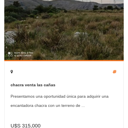
chacra venta las cañas
Presentamos una oportunidad única para adquirir una
encantadora chacra con un terreno de ...
U$S 315,000