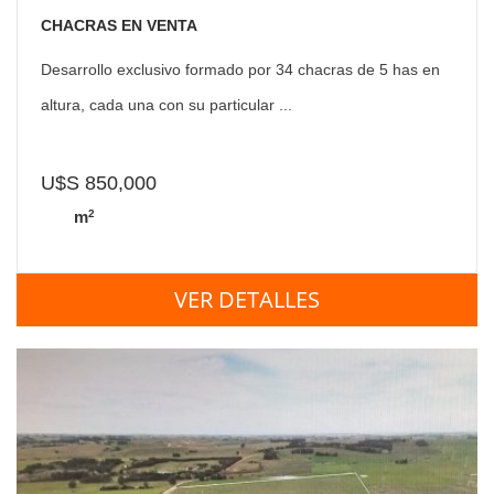
CHACRAS EN VENTA
Desarrollo exclusivo formado por 34 chacras de 5 has en
altura, cada una con su particular ...
U$S 850,000
2
m
VER DETALLES