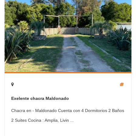
Exelente chacra Maldonado
Chacra en - Maldonado Cuenta con 4 Dormitorios 2 Baños
2 Suites Cocina : Amplia, Livin ...