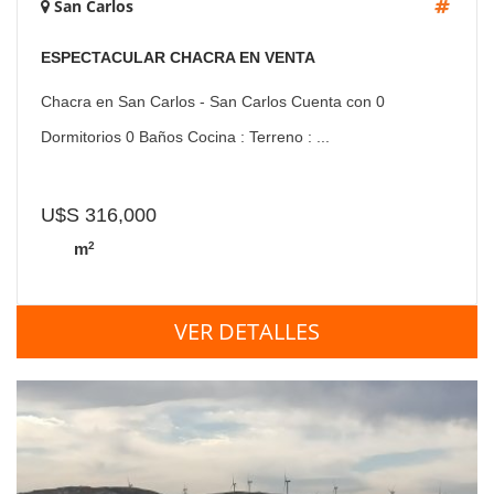
San Carlos
ESPECTACULAR CHACRA EN VENTA
Chacra en San Carlos - San Carlos Cuenta con 0
Dormitorios 0 Baños Cocina : Terreno : ...
U$S 316,000
2
m
VER DETALLES