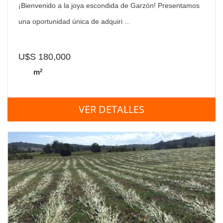
¡Bienvenido a la joya escondida de Garzón! Presentamos
una oportunidad única de adquiri ...
U$S 180,000
2
m
VER DETALLES