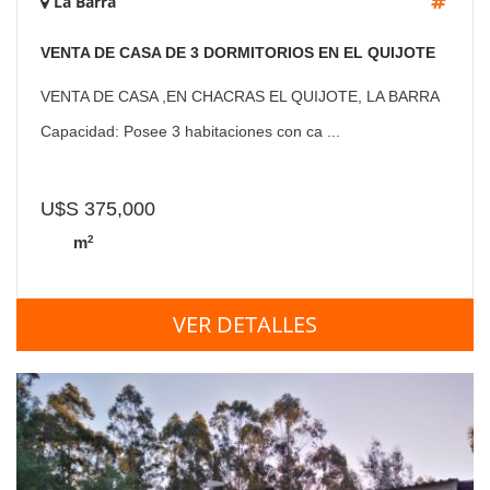
La Barra
VENTA DE CASA DE 3 DORMITORIOS EN EL QUIJOTE
LA BARRA
VENTA DE CASA ,EN CHACRAS EL QUIJOTE, LA BARRA
Capacidad: Posee 3 habitaciones con ca ...
U$S 375,000
2
m
VER DETALLES