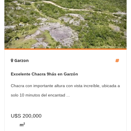
Garzon
Excelente Chacra 9hás en Garzón
Chacra con importante altura con vista increíble, ubicada a
solo 10 minutos del encantad ...
U$S 200,000
2
m