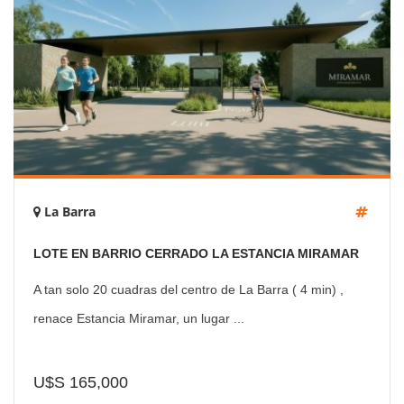
La Barra
LOTE EN BARRIO CERRADO LA ESTANCIA MIRAMAR
LA BARRA PUNTA DEL ESTE
A tan solo 20 cuadras del centro de La Barra ( 4 min) ,
renace Estancia Miramar, un lugar ...
U$S 165,000