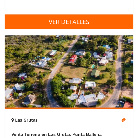
VER DETALLES
Las Grutas
Venta Terreno en Las Grutas Punta Ballena