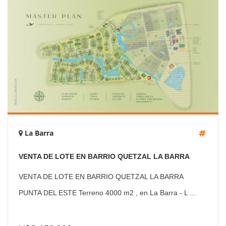
La Barra
VENTA DE LOTE EN BARRIO QUETZAL LA BARRA
PUNTA DEL ESTE
VENTA DE LOTE EN BARRIO QUETZAL LA BARRA
PUNTA DEL ESTE Terreno 4000 m2 , en La Barra - L ...