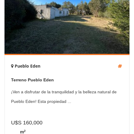
Pueblo Eden
Terreno Pueblo Eden
¡Ven a disfrutar de la tranquilidad y la belleza natural de
Pueblo Eden! Esta propiedad ...
U$S 160,000
2
m