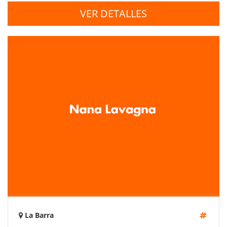
VER DETALLES
La Barra