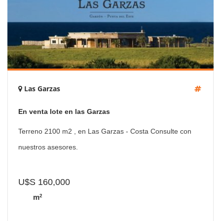
Las Garzas
En venta lote en las Garzas
Terreno 2100 m2 , en Las Garzas - Costa Consulte con
nuestros asesores.
U$S 160,000
2
m