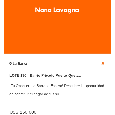
La Barra
LOTE 190 - Barrio Privado Puerto Quetzal
¡Tu Oasis en La Barra te Espera! Descubre la oportunidad
de construir el hogar de tus su ...
U$S 150,000