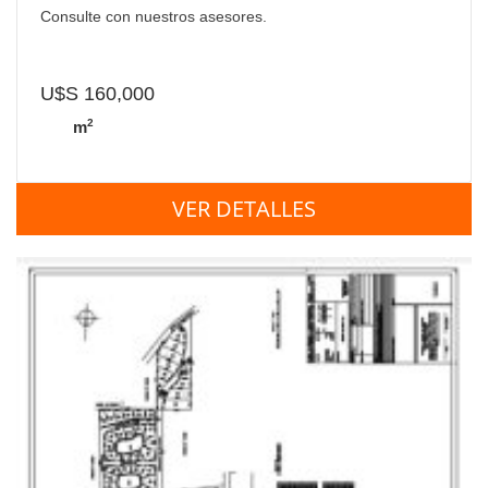
Consulte con nuestros asesores.
U$S 160,000
2
m
VER DETALLES