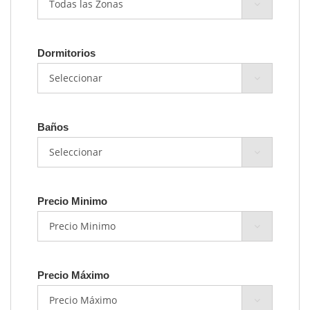
Dormitorios
Baños
Precio Minimo
Precio Máximo