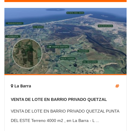
La Barra
VENTA DE LOTE EN BARRIO PRIVADO QUETZAL
PUNTA DEL ESTE
VENTA DE LOTE EN BARRIO PRIVADO QUETZAL PUNTA
DEL ESTE Terreno 4000 m2 , en La Barra - L ...