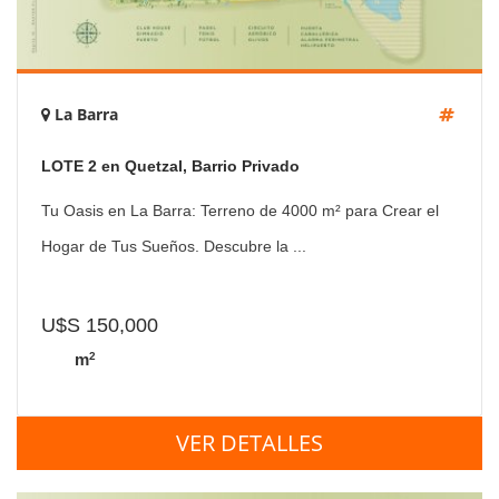
La Barra
LOTE 2 en Quetzal, Barrio Privado
Tu Oasis en La Barra: Terreno de 4000 m² para Crear el
Hogar de Tus Sueños. Descubre la ...
U$S 150,000
2
m
VER DETALLES