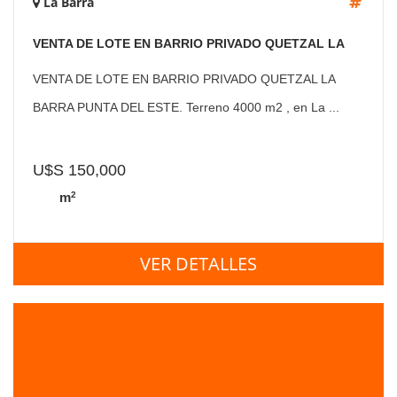
La Barra
VENTA DE LOTE EN BARRIO PRIVADO QUETZAL LA
BARRA PUNTA DEL ESTE
VENTA DE LOTE EN BARRIO PRIVADO QUETZAL LA
BARRA PUNTA DEL ESTE. Terreno 4000 m2 , en La ...
U$S 150,000
2
m
VER DETALLES