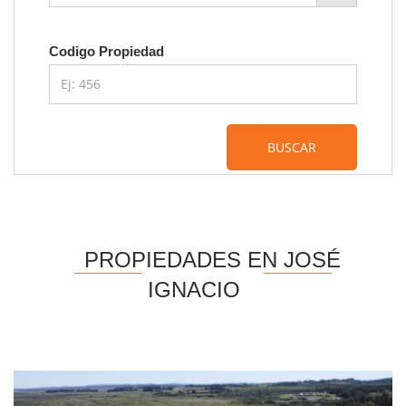
Codigo Propiedad
BUSCAR
PROPIEDADES EN JOSÉ
IGNACIO