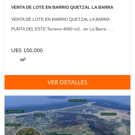
VENTA DE LOTE EN BARRIO QUETZAL LA BARRA
PUNTA DEL ESTE
VENTA DE LOTE EN BARRIO QUETZAL LA BARRA
PUNTA DEL ESTE Terreno 4000 m2 , en La Barra - ...
U$S 150,000
2
m
VER DETALLES