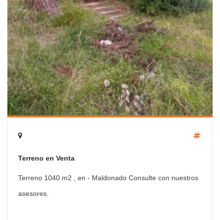
Terreno en Venta
Terreno 1040 m2 , en - Maldonado Consulte con nuestros
asesores.