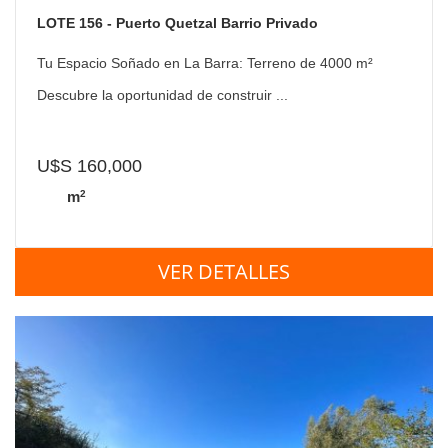
LOTE 156 - Puerto Quetzal Barrio Privado
Tu Espacio Soñado en La Barra: Terreno de 4000 m²
Descubre la oportunidad de construir ...
U$S 160,000
2
m
VER DETALLES