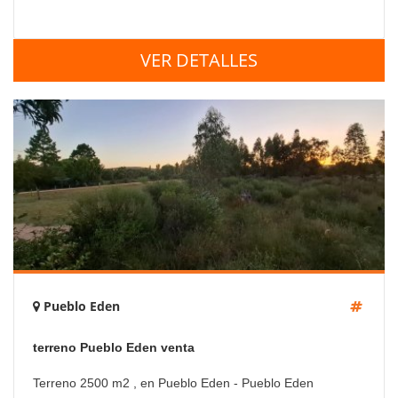
VER DETALLES
Pueblo Eden
terreno Pueblo Eden venta
Terreno 2500 m2 , en Pueblo Eden - Pueblo Eden