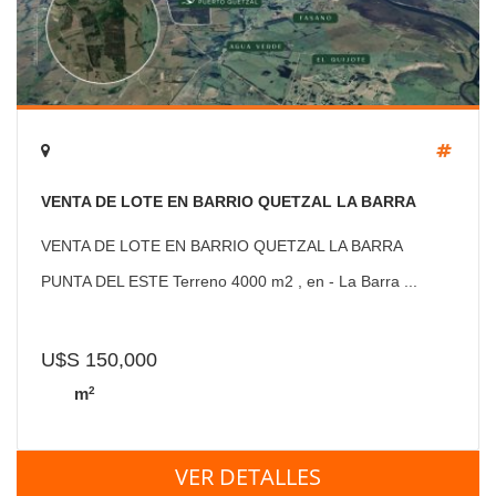
VENTA DE LOTE EN BARRIO QUETZAL LA BARRA
PUNTA DEL ESTE
VENTA DE LOTE EN BARRIO QUETZAL LA BARRA
PUNTA DEL ESTE Terreno 4000 m2 , en - La Barra ...
U$S 150,000
2
m
VER DETALLES