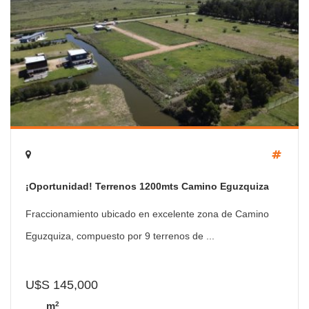
¡Oportunidad! Terrenos 1200mts Camino Eguzquiza
Fraccionamiento ubicado en excelente zona de Camino
Eguzquiza, compuesto por 9 terrenos de ...
U$S 145,000
2
m