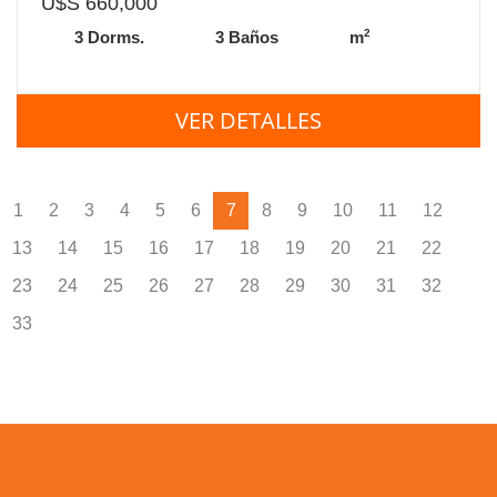
U$S 660,000
2
3 Dorms.
3 Baños
m
VER DETALLES
1
2
3
4
5
6
7
8
9
10
11
12
13
14
15
16
17
18
19
20
21
22
23
24
25
26
27
28
29
30
31
32
33