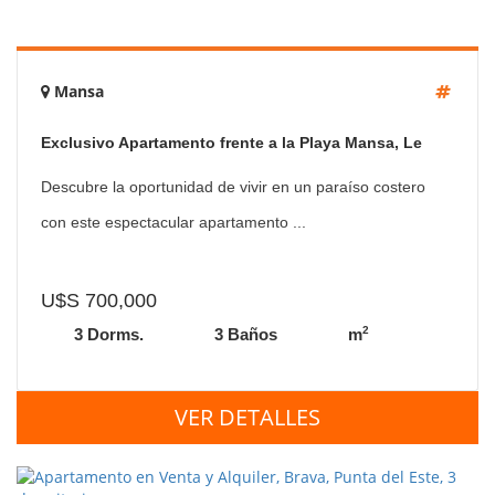
Mansa
Exclusivo Apartamento frente a la Playa Mansa, Le
Jardin
Descubre la oportunidad de vivir en un paraíso costero
con este espectacular apartamento ...
U$S 700,000
2
3 Dorms.
3 Baños
m
VER DETALLES