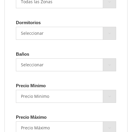
Dormitorios
Baños
Precio Minimo
Precio Máximo