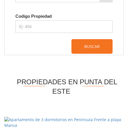
Codigo Propiedad
BUSCAR
PROPIEDADES EN PUNTA DEL
ESTE