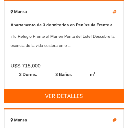
Mansa
Apartamento de 3 dormitorios en Península Frente a
playa Mansa
¡Tu Refugio Frente al Mar en Punta del Este! Descubre la
esencia de la vida costera en e ...
U$S 715,000
2
3 Dorms.
3 Baños
m
VER DETALLES
Mansa