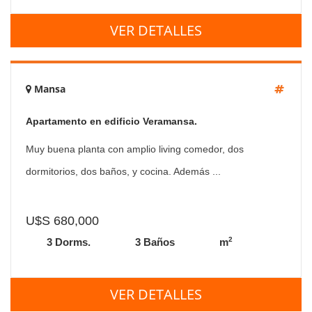
VER DETALLES
Mansa
Apartamento en edificio Veramansa.
Muy buena planta con amplio living comedor, dos
dormitorios, dos baños, y cocina. Además ...
U$S 680,000
2
3 Dorms.
3 Baños
m
VER DETALLES