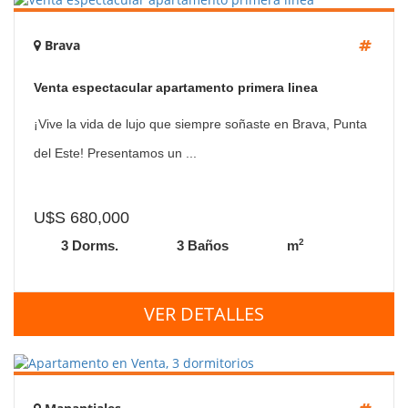
Brava
Venta espectacular apartamento primera linea
¡Vive la vida de lujo que siempre soñaste en Brava, Punta
del Este! Presentamos un ...
U$S 680,000
2
3 Dorms.
3 Baños
m
VER DETALLES