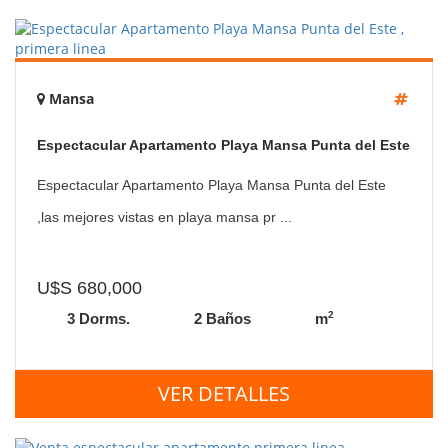
Mansa
Espectacular Apartamento Playa Mansa Punta del Este
, primera linea
Espectacular Apartamento Playa Mansa Punta del Este
,las mejores vistas en playa mansa pr ...
U$S 680,000
2
3 Dorms.
2 Baños
m
VER DETALLES