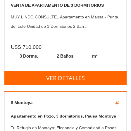
VENTA DE APARTAMENTO DE 3 DORMITORIOS
FRENTE AL MAR EN MANSA PUNTA DEL ESTE
MUY LINDO CONSULTE.. Apartamento en Mansa - Punta
del Este Unidad de 3 Dormitorios 2 Bañ ...
U$S 710,000
2
3 Dorms.
2 Baños
m
VER DETALLES
Montoya
Apartamento en Pozo, 3 dormitorios, Pausa Montoya
Tu Refugio en Montoya: Elegancia y Comodidad a Pasos