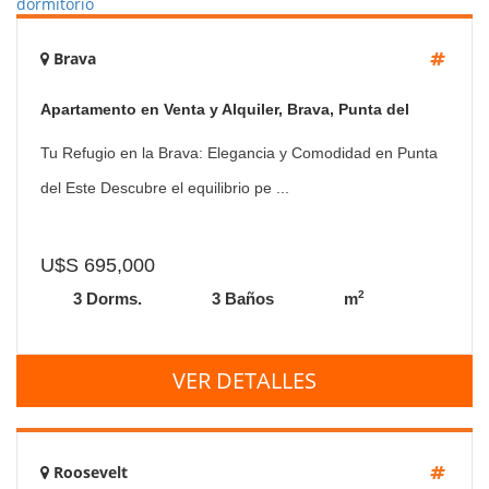
Brava
Apartamento en Venta y Alquiler, Brava, Punta del
Este, 3 dormitorio
Tu Refugio en la Brava: Elegancia y Comodidad en Punta
del Este Descubre el equilibrio pe ...
U$S 695,000
2
3 Dorms.
3 Baños
m
VER DETALLES
Roosevelt