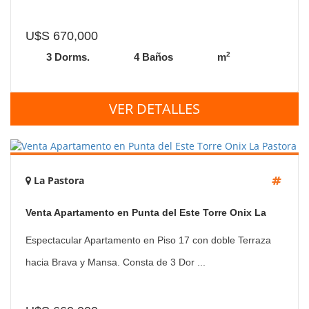
U$S 670,000
2
3 Dorms.
4 Baños
m
VER DETALLES
La Pastora
Venta Apartamento en Punta del Este Torre Onix La
Pastora
Espectacular Apartamento en Piso 17 con doble Terraza
hacia Brava y Mansa. Consta de 3 Dor ...