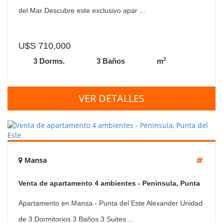
del Mar Descubre este exclusivo apar ...
U$S 710,000
2
3 Dorms.
3 Baños
m
VER DETALLES
Mansa
Venta de apartamento 4 ambientes - Peninsula, Punta
del Este
Apartamento en Mansa - Punta del Este Alexander Unidad
de 3 Dormitorios 3 Baños 3 Suites ...