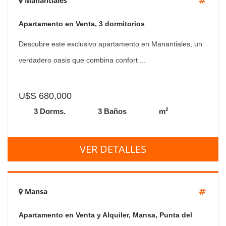
Manantiales
Apartamento en Venta, 3 dormitorios
Descubre este exclusivo apartamento en Manantiales, un
verdadero oasis que combina confort ...
U$S 680,000
2
3 Dorms.
3 Baños
m
VER DETALLES
Mansa
Apartamento en Venta y Alquiler, Mansa, Punta del