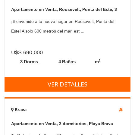
Apartamento en Venta, Roosevelt, Punta del Este, 3
Dormitorios.
¡Bienvenido a tu nuevo hogar en Roosevelt, Punta del
Este! A solo 600 metros del mar, est ...
U$S 690,000
2
3 Dorms.
4 Baños
m
VER DETALLES
Brava
Apartamento en Venta, 2 dormitorios, Playa Brava