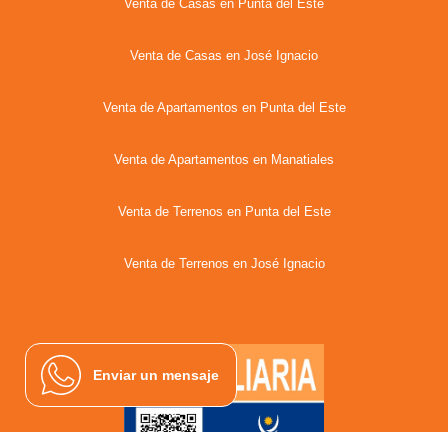
Venta de Casas en Punta del Este
Venta de Casas en José Ignacio
Venta de Apartamentos en Punta del Este
Venta de Apartamentos en Manatiales
Venta de Terrenos en Punta del Este
Venta de Terrenos en José Ignacio
Enviar un mensaje