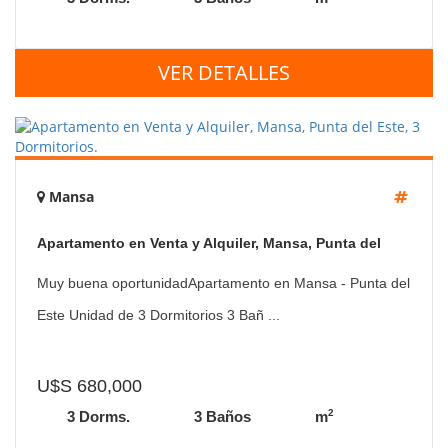
VER DETALLES
Mansa
Apartamento en Venta y Alquiler, Mansa, Punta del
Este, 3 Dormitorios.
Muy buena oportunidadApartamento en Mansa - Punta del
Este Unidad de 3 Dormitorios 3 Bañ ...
U$S 680,000
2
3 Dorms.
3 Baños
m